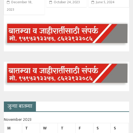
December 18,
October 24, 2023
June 5, 2024
2023
जुन्या बातम्या
November 2023
M
T
W
T
F
S
S