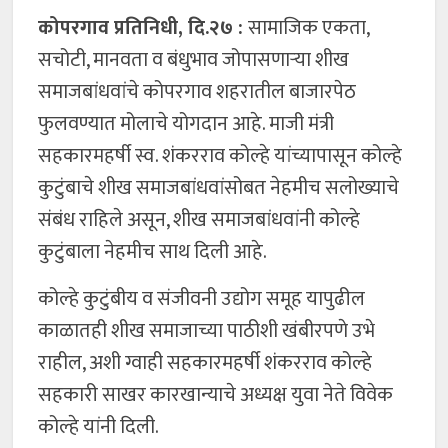
कोपरगाव प्रतिनिधी, दि.२७ :
सामाजिक एकता,
सचोटी, मानवता व बंधुभाव जोपासणाऱ्या शीख
समाजबांधवांचे कोपरगाव शहरातील बाजारपेठ
फुलवण्यात मोलाचे योगदान आहे. माजी मंत्री
सहकारमहर्षी स्व. शंकरराव कोल्हे यांच्यापासून कोल्हे
कुटुंबाचे शीख समाजबांधवांसोबत नेहमीच सलोख्याचे
संबंध राहिले असून, शीख समाजबांधवांनी कोल्हे
कुटुंबाला नेहमीच साथ दिली आहे.
कोल्हे कुटुंबीय व संजीवनी उद्योग समूह यापुढील
काळातही शीख समाजाच्या पाठीशी खंबीरपणे उभे
राहील, अशी ग्वाही सहकारमहर्षी शंकरराव कोल्हे
सहकारी साखर कारखान्याचे अध्यक्ष युवा नेते विवेक
कोल्हे यांनी दिली.