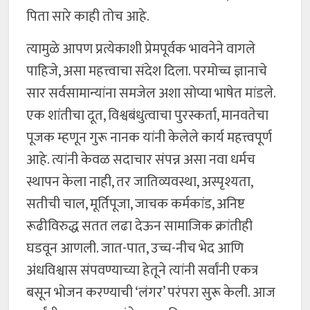
पिता सारे काही तोच आहे.
त्यामुळे आपण प्रत्येकाशी प्रेमपूर्वक भावनेने वागले
पाहिजे, असा महत्त्वाचा संदेश दिला. परमोच्च ज्ञानाचे
सार सर्वसामान्यांना समजेल अशा सोप्या भाषेत मांडले.
एक शांतीचा दूत, विश्वबंधुत्वाचा पुरस्कर्ता, मानवतेचा
पूजक म्हणून गुरू नानक यांनी केलेले कार्य महत्त्वपूर्ण
आहे. त्यांनी केवळ सदाचार संपन्न असा नवा धर्मच
स्थापन केला नाही, तर जातिव्यवस्था, अस्पृश्यता,
सतीची चाल, मूर्तिपूजा, जाचक कर्मकांड, अनिष्ट
रूढीविरुद्ध सतत लढा देऊन सामाजिक क्रांतीही
घडवून आणली. जात-पात, उच्च-नीच भेद आणि
अंधविश्वास संपवण्याच्या हेतूने त्यांनी सर्वांनी एकत्र
बसून भोजन करण्याची ‘लंगर’ परंपरा सुरू केली. आज