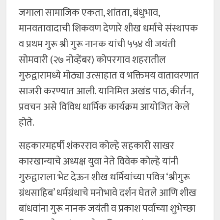
जगाला सामाजिक एकता, शांतता, बंधुभाव,
मानवतावादाची शिकवण देणारे शीख धर्माचे संस्थापक
व प्रथम गुरू श्री गुरू नानक यांची ५५४ वी जयंती
सोमवारी (२७ नोव्हेंबर) कोपरगाव शहरातील
गुरुद्वारामध्ये मोठ्या उत्साहात व भक्तिमय वातावरणात
साजरी करण्यात आली. यानिमित्त अखंड पाठ, कीर्तन,
प्रवचन असे विविध धार्मिक कार्यक्रम आयोजित केले
होते.
सहकारमहर्षी शंकरराव कोल्हे सहकारी साखर
कारखान्याचे अध्यक्ष युवा नेते विवेक कोल्हे यांनी
गुरुद्वाराला भेट देऊन शीख धर्मियांच्या पवित्र ‘श्रीगुरू
ग्रंथसाहिब’ धर्मग्रंथाचे मनोभावे दर्शन घेतले आणि शीख
बांधवांना गुरू नानक जयंती व प्रकाश पर्वाच्या शुभेच्छा