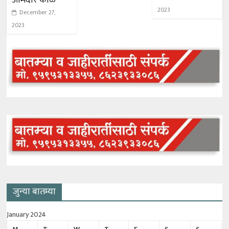
आमदार काळे
2023
December 27,
2023
जुन्या बातम्या
January 2024