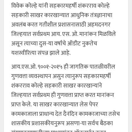
विवेक कोल्हे यांनी सहकारमहर्षी शंकरराव कोल्हे
सहकारी साखर कारखान्यात आधुनिक तंत्रज्ञानाचा
अवलंब करत गतीशील प्रशासनासाठी अहमदनगर
जिल्हयात सर्वप्रथम आय. एस. ओ. मानांकन मिळविले
असून त्याच्या दुस-या वर्षाचे ऑडीट नुकतेच
यशस्वीरित्या संपन्न झाले आहे.
आय.एस.ओ. ९००१-२०१५ ही जागतिक पातळीवरील
गुणवत्ता व्यवस्थापन असुन त्यानुरूप सहकारमहर्षी
शंकरराव कोल्हे सहकारी साखर कारखान्यांने
जिल्हयात सर्वप्रथम ही गुणवत्ता प्राप्त करत मानांकन
प्राप्त केले. या साखर कारखान्यात लेस पेपर
कामकाजाला प्राधान्य देत दैनंदिन कामकाजाच्या तसेच
शासकीय प्रशासकीयनुरूप असणा-या सर्वच बैठका