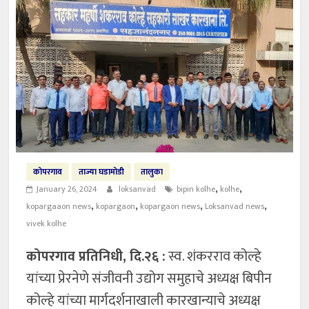
कोपरगाव
ताज्या घडामोडी
तालुका
,
,
January 26, 2024
loksanvad
bipin kolhe
kolhe
,
,
,
,
kopargaaon news
kopargaon
kopargaon news
Loksanvad news
vivek kolhe
कोपरगाव प्रतिनिधी, दि.२६ :
स्व. शंकरराव कोल्हे
यांच्या प्रेरनेणे संजीवनी उद्योग समुहाचे अध्यक्ष बिपीन
कोल्हे यांच्या मार्गदर्शनाखाली कारखान्याचे अध्यक्ष