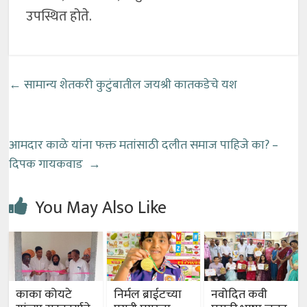
उपस्थित होते.
←
सामान्य शेतकरी कुटुंबातील जयश्री कातकडेचे यश
आमदार काळे यांना फक्त मतांसाठी दलीत समाज पाहिजे का? –
दिपक गायकवाड
→
You May Also Like
काका कोयटे
निर्मल ब्राईटच्या
नवोदित कवी