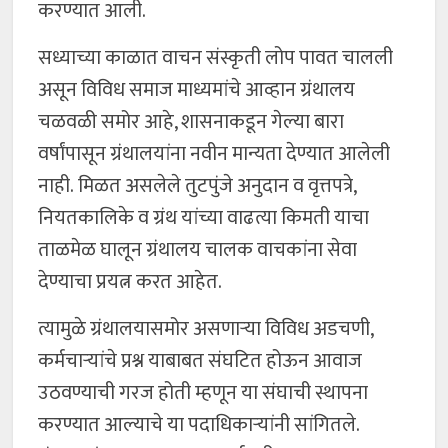
करण्यात आली.
सध्याच्या काळात वाचन संस्कृती लोप पावत चालली
असून विविध समाज माध्यमांचे आव्हान ग्रंथालय
चळवळी समोर आहे, शासनाकडून गेल्या बारा
वर्षांपासून ग्रंथालयांना नवीन मान्यता देण्यात आलेली
नाही. मिळत असलेले तुटपुंजे अनुदान व वृत्तपत्रे,
नियतकालिके व ग्रंथ यांच्या वाढत्या किमती याचा
ताळमेळ घालून ग्रंथालय चालक वाचकांना सेवा
देण्याचा प्रयत्न करत आहेत.
त्यामुळे ग्रंथालयासमोर असणाऱ्या विविध अडचणी,
कर्मचाऱ्यांचे प्रश्न याबाबत संघटित होऊन आवाज
उठवण्याची गरज होती म्हणून या संघाची स्थापना
करण्यात आल्याचे या पदाधिकाऱ्यांनी सांगितले.