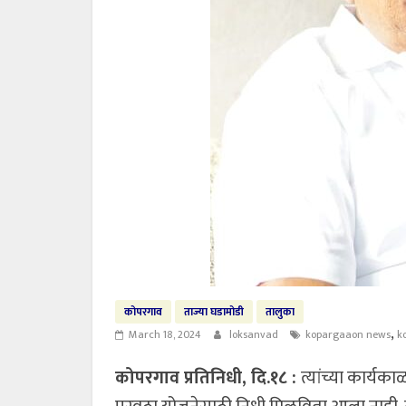
कोपरगाव
ताज्या घडामोडी
तालुका
,
March 18, 2024
loksanvad
kopargaaon news
k
कोपरगाव प्रतिनिधी, दि.१८ :
त्यांच्या कार्यक