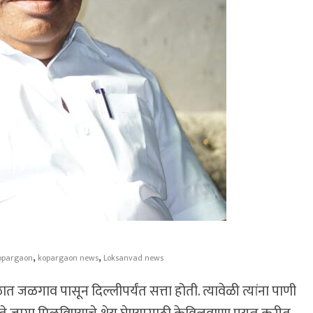
,
,
opargaon
kopargaon news
Loksanvad news
ाळात जळगाव पासून दिल्लीपर्यंत सत्ता होती. त्यावेळी त्यांना पाणी