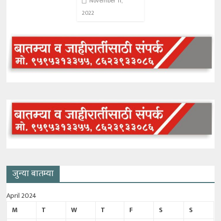
November 11,
2022
जुन्या बातम्या
April 2024
M
T
W
T
F
S
S