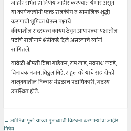
जाहीर सभेत हा निर्णय जाहीर करण्यात येणार असून
या कार्यकर्त्यांनी फक्त राजकीय व सामाजिक शुद्धी
करणाची भूमिका घेऊन पक्षाचे
क्रीयाशील सदस्यत्व कायम ठेवून आपापल्या पक्षातील
पदांचे राजीनामे श्रेष्ठींकडे दिले असल्याचे त्यांनी
सांगितले.
यावेळी श्रीमती विद्या गाडेकर, राम लाड, नवनाथ कवडे,
विनायक नजन, विठ्ठल बिडे, राहूल वरे यांचे सह दोन्ही
तालुक्यातील विकास मंडळाचे पदाधिकारी, सदस्य
उपस्थित होते.
←
ज्योतिबा फुले यांच्या पुतळ्याची विटंबना करणाऱ्यांचा जाहीर
निषेध