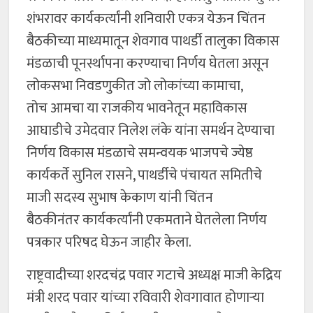
शंभरावर कार्यकर्त्यांनी शनिवारी एकत्र येऊन चिंतन
बैठकीच्या माध्यमातून शेवगाव पाथर्डी तालुका विकास
मंडळाची पूनर्स्थापना करण्याचा निर्णय घेतला असून
लोकसभा निवडणुकीत जो लोकांच्या कामाचा,
तोच आमचा या राजकीय भावनेतून महाविकास
आघाडीचे उमेदवार निलेश लंके यांना समर्थन देण्याचा
निर्णय विकास मंडळाचे समन्वयक भाजपचे ज्येष्ठ
कार्यकर्ते सुनिल रासने, पाथर्डीचे पंचायत समितीचे
माजी सदस्य सुभाष केकाण यांनी चिंतन
बैठकीनंतर कार्यकर्त्यांनी एकमताने घेतलेला निर्णय
पत्रकार परिषद घेऊन जाहीर केला.
राष्ट्रवादीच्या शरदचंद्र पवार गटाचे अध्यक्ष माजी केद्रिय
मंत्री शरद पवार यांच्या रविवारी शेवगावात होणाऱ्या