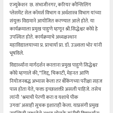
एज्युकेशन छ. संभाजीनगर, करियर कौन्सिलिंग
प्लेसमेंट सेल कॉमर्स विभाग व अर्थशास्त्र विभाग यांच्या
संयुक्त विद्यमाने आयोजित करण्यात आले होते. या
कार्यक्रमाला प्रमुख पाहुणे म्हणून श्री.सिद्धेश्वर कोंघे हे
उपस्थित होते. कार्यक्रमाचे अध्यक्षस्थान
महाविद्यालयाच्या प्र. प्राचार्या प्रा. डॉ. उज्ज्वला भोर यांनी
भूषविले.
विद्यार्थ्यांना मार्गदर्शन करताना प्रमुख पाहुणे सिद्धेश्वर
कोंघे म्हणाले की, “जिद्द, चिकाटी, मेहनत आणि
नियोजनबद्ध अभ्यास केला तर बँकिंगच्या परीक्षा सहज
पास होता येते, फक्त इच्छाशक्ती असली पाहिजे. तसेच
त्यांनी ‘श्रमाची पेरणी करा व यशाचे पीक
उगवा’ असाही सुचक इशाराही केला. याप्रसंगी प्रमुख