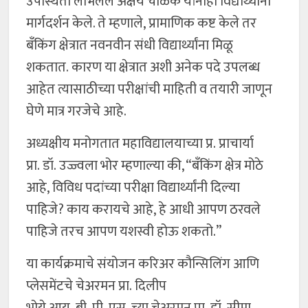
उपस्थिती लाभलेले अक्षय चोळके यांनीही विद्यार्थ्यांना
मार्गदर्शन केले. ते म्हणाले, प्रामाणिक कष्ट केले तर
बँकिंग क्षेत्रात नवनवीन संधी विद्यार्थ्यांना मिळू
शकतात. कारण या क्षेत्रात अशी अनेक पदे उपलब्ध
आहेत त्यासाठीच्या परीक्षांची माहिती व तयारी जाणून
घेणे मात्र गरजेचे आहे.
अध्यक्षीय मनोगतात महाविद्यालयाच्या प्र. प्राचार्या
प्रा. डॉ. उज्ज्वला भोर म्हणाल्या की, “बँकिंग क्षेत्र मोठे
आहे, विविध पदांच्या परीक्षा विद्यार्थ्यांनी दिल्या
पाहिजे? काय करायचे आहे, हे आधी आपण ठरवले
पाहिजे तरच आपण यशस्वी होऊ शकतो.”
या कार्यक्रमाचे संयोजन करिअर कौन्सिलिंग आणि
प्लेसमेंटचे चेअरमन प्रा. दिलीप