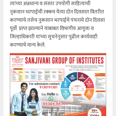
त्यांच्या अन्नधान्य व संसार उपयोगी साहित्याची
नुकसान भरपाईची रक्कम येत्या दोन दिवसात वितरीत
करण्याचे तसेच नुकसान भरपाईचे पंचनामे दोन दिवसा
पूर्वो प्राप्त झाल्याने याबाबत विभागीय आयुक्त व
जिल्हाधिकारी यांच्या सुचनेनुसार पुढील कार्यवाही
करण्याचे मान्य केले.