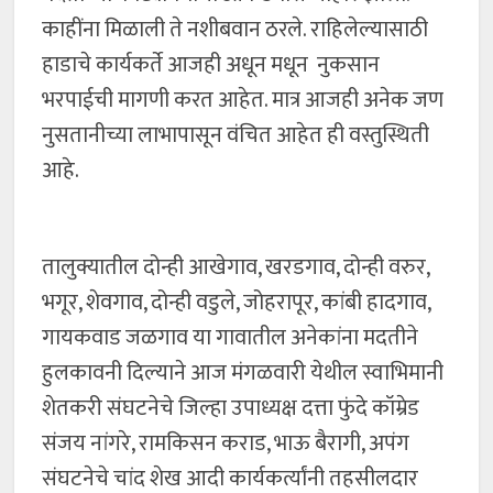
काहींना मिळाली ते नशीबवान ठरले. राहिलेल्यासाठी
हाडाचे कार्यकर्ते आजही अधून मधून नुकसान
भरपाईची मागणी करत आहेत. मात्र आजही अनेक जण
नुसतानीच्या लाभापासून वंचित आहेत ही वस्तुस्थिती
आहे.
तालुक्यातील दोन्ही आखेगाव, खरडगाव, दोन्ही वरुर,
भगूर, शेवगाव, दोन्ही वडुले, जोहरापूर, कांबी हादगाव,
गायकवाड जळगाव या गावातील अनेकांना मदतीने
हुलकावनी दिल्याने आज मंगळवारी येथील स्वाभिमानी
शेतकरी संघटनेचे जिल्हा उपाध्यक्ष दत्ता फुंदे कॉम्रेड
संजय नांगरे, रामकिसन कराड, भाऊ बैरागी, अपंग
संघटनेचे चांद शेख आदी कार्यकर्त्यांनी तहसीलदार