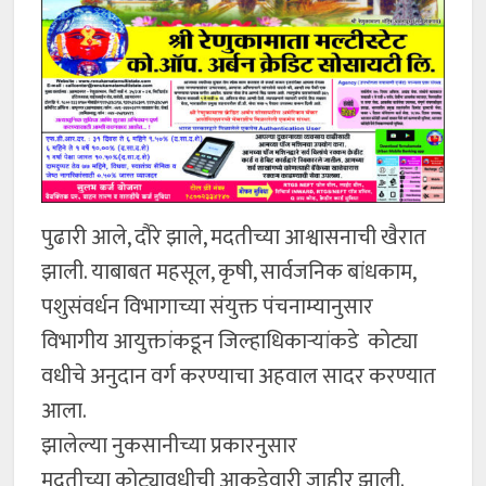
पुढारी आले, दौरे झाले, मदतीच्या आश्वासनाची खैरात
झाली. याबाबत महसूल, कृषी, सार्वजनिक बांधकाम,
पशुसंवर्धन विभागाच्या संयुक्त पंचनाम्यानुसार
विभागीय आयुक्तांकडून जिल्हाधिकाऱ्यांकडे कोट्या
वधीचे अनुदान वर्ग करण्याचा अहवाल सादर करण्यात
आला.
झालेल्या नुकसानीच्या प्रकारनुसार
मदतीच्या कोट्यावधीची आकडेवारी जाहीर झाली.