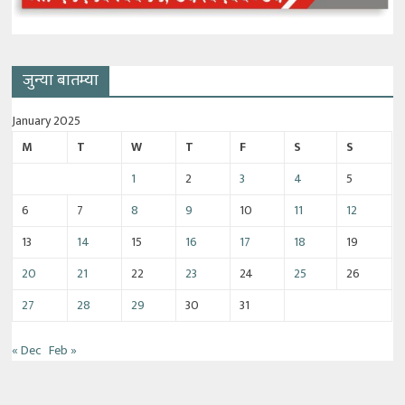
जुन्या बातम्या
January 2025
M
T
W
T
F
S
S
1
2
3
4
5
6
7
8
9
10
11
12
13
14
15
16
17
18
19
20
21
22
23
24
25
26
27
28
29
30
31
« Dec
Feb »