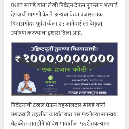
प्रशांत सांगडे यांना लेखी निवेदन देऊन नुकसान भरपाई
देण्याची मागणी केली. अन्यथा येत्या प्रजासत्ताक
दिनाअगोदर पूर्वसंध्येला २५ जानेवारीला बेमुदत
उपोषण करण्याचा इशारा दिला आहे.
निवेदनाची दखल घेऊन तहसीलदार सांगडे यांनी
मंगळवारी तहसील कार्यालयात पार पडलेल्या समन्वय
बैठकीत तातडीने विविध गावातील ५६ शेतकऱ्यांना