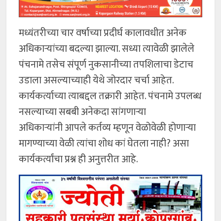
मध्यंतरीच्या चार वर्षाच्या प्रदीर्घ कालावधीत अनेक
अधिकाऱ्यांच्या बदल्या झाल्या. सध्या त्यावेळी झालेले
पंचनामे तसेच संपूर्ण नुकसानीच्या तपशिलाचा डेटाच
उडाला असल्याच्याही येथे जोरदार चर्चा आहेत.
कार्यकर्त्याच्या त्याबद्दल तक्रारी आहेत. पंचनामे उपलब्ध
नसल्याच्या सबबी अनेकदा सांगणाऱ्या
अधिकाऱ्यांनी आपले कर्तव्य म्हणून वेळोवेळी होणाऱ्या
मागण्याच्या वेळी त्यांचा शोध कां घेतला नाही? असा
कार्यकर्त्यांचा प्रश्न ही अनुत्तरीत आहे.