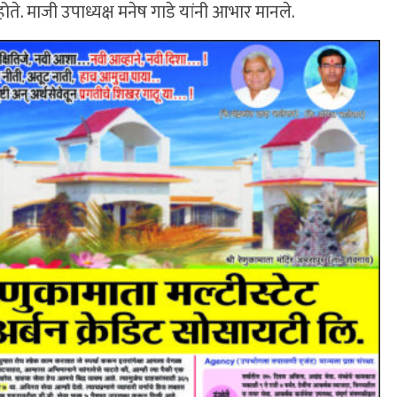
होते. माजी उपाध्यक्ष मनेष गाडे यांनी आभार मानले.