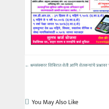
←
श्रमसंस्कार शिबिरात शेती आणि शेतकऱ्यांचे प्रश्नाव
You May Also Like