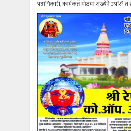
पदाधिकारी, कार्यकर्ते मोठया संख्येने उपस्थित 