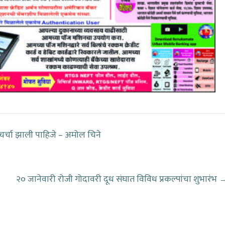
र चर्चा झाली पाहिजे – अमोल चिने
२० जानेवारी रोजी गोदावरी दूध संघात विविध प्रकल्पांचा शुभारंभ