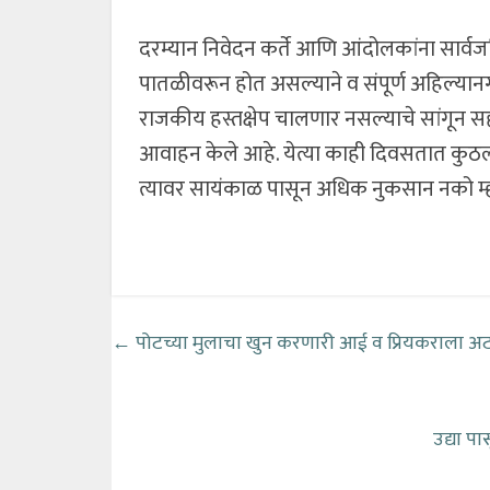
दरम्यान निवेदन कर्ते आणि आंदोलकांना सार्वज
पातळीवरून होत असल्याने व संपूर्ण अहिल्यानगर 
राजकीय हस्तक्षेप चालणार नसल्याचे सांगून सह
आवाहन केले आहे. येत्या काही दिवसतात कुठली
त्यावर सायंकाळ पासून अधिक नुकसान नको म
←
पोटच्या मुलाचा खुन करणारी आई व प्रियकराला 
उद्या प