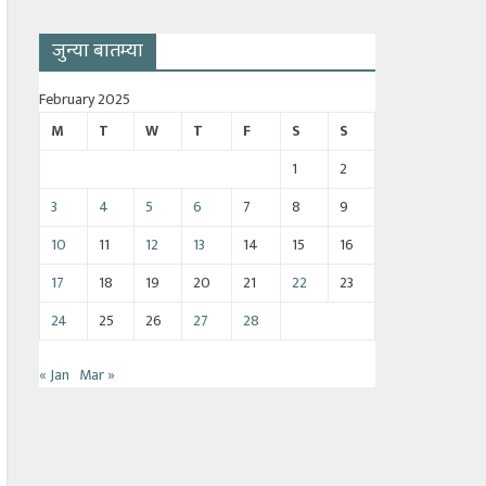
जुन्या बातम्या
February 2025
M
T
W
T
F
S
S
1
2
3
4
5
6
7
8
9
10
11
12
13
14
15
16
17
18
19
20
21
22
23
24
25
26
27
28
« Jan
Mar »