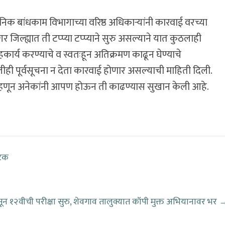
निक बांधकाम विभागाच्या वरिष्ठ अधिकाऱ्यांनी कारवाई वरच्या
जिल्ह्यात ती टप्प्या टप्प्याने सुरु असल्याने यात कुठलाही
कार्य करण्याचे व स्वतःहून अतिक्रमण काढून घेण्याचे
ही पूर्वसूचना न देता कारवाई होणार असल्याची माहिती दिली.
्हणून अनेकांनी आपण होऊन ती काढण्यास सुखान केली आहे.
अटक
ासून १२वीची परीक्षा सुरु, शेवगाव तालुक्यात कॉपी मुक्त अभियानावर भर