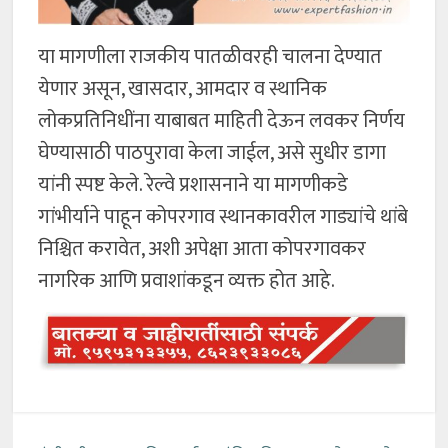
या मागणीला राजकीय पातळीवरही चालना देण्यात
येणार असून, खासदार, आमदार व स्थानिक
लोकप्रतिनिधींना याबाबत माहिती देऊन लवकर निर्णय
घेण्यासाठी पाठपुरावा केला जाईल, असे सुधीर डागा
यांनी स्पष्ट केले. रेल्वे प्रशासनाने या मागणीकडे
गांभीर्याने पाहून कोपरगाव स्थानकावरील गाड्यांचे थांबे
निश्चित करावेत, अशी अपेक्षा आता कोपरगावकर
नागरिक आणि प्रवाशांकडून व्यक्त होत आहे.