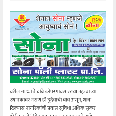
वरील गाड्यांचे थांबे कोपरगावसारख्या महत्त्वाच्या
स्थानकावर नसणे ही दुर्दैवाची बाब असून, थांबा
दिल्यास नागरिकांची प्रवास सुविधा अधिक सुकर