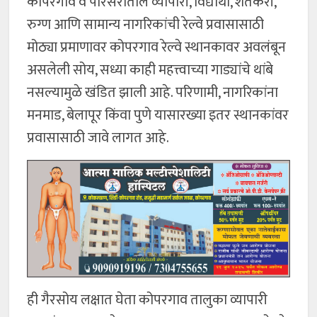
कोपरगाव व परिसरातील व्यापारी, विद्यार्थी, शेतकरी,
रुग्ण आणि सामान्य नागरिकांची रेल्वे प्रवासासाठी
मोठ्या प्रमाणावर कोपरगाव रेल्वे स्थानकावर अवलंबून
असलेली सोय, सध्या काही महत्त्वाच्या गाड्यांचे थांबे
नसल्यामुळे खंडित झाली आहे. परिणामी, नागरिकांना
मनमाड, बेलापूर किंवा पुणे यासारख्या इतर स्थानकांवर
प्रवासासाठी जावे लागत आहे.
ही गैरसोय लक्षात घेता कोपरगाव तालुका व्यापारी