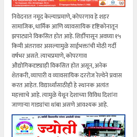
निवेदनात नमूद केल्याप्रमाणे, कोपरगाव हे शहर
सामाजिक, धार्मिक आणि व्यावसायिक दृष्टिकोनातून
झपाट्याने विकसित होत आहे. शिर्डीपासून अवघ्या १५
किमी अंतरावर असल्यामुळे साईभक्तांची मोठी गर्दी
वर्षभर असते. त्याचप्रमाणे, कोपरगाव
औद्योगिकदृष्ट्याही विकसित होत असून, अनेक
शेतकरी, व्यापारी व व्यावसायिक दररोज रेल्वेने प्रवास
करत आहेत. विद्यार्थ्यांसाठीही हे स्थानक अत्यंत
महत्त्वाचे आहे. त्यामुळे येथून देशाच्या विविध दिशांना
जाणाऱ्या गाड्यांचा थांबा असणे आवश्यक आहे.