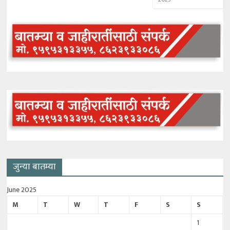
जुन्या बातम्या
June 2025
M
T
W
T
F
S
S
1