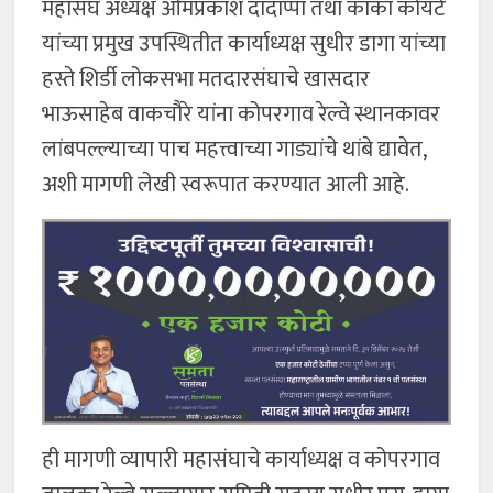
महासंघ अध्यक्ष ओमप्रकाश दादाप्पा तथा काका कोयटे
यांच्या प्रमुख उपस्थितीत कार्याध्यक्ष सुधीर डागा यांच्या
हस्ते शिर्डी लोकसभा मतदारसंघाचे खासदार
भाऊसाहेब वाकचौरे यांना कोपरगाव रेल्वे स्थानकावर
लांबपल्ल्याच्या पाच महत्त्वाच्या गाड्यांचे थांबे द्यावेत,
अशी मागणी लेखी स्वरूपात करण्यात आली आहे.
ही मागणी व्यापारी महासंघाचे कार्याध्यक्ष व कोपरगाव