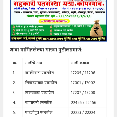
थांबा मागितलेल्या गाड्या पुढीलप्रमाणे:
क्र.
गाडीचे नाव
गाडी क्रमांक
1.
काकीनाडा एक्सप्रेस
17205 / 17206
2.
सिकंदराबाद एक्सप्रेस
17001 / 17002
3.
विजयवाडा एक्सप्रेस
17207 / 17208
4.
कामायनी एक्सप्रेस
22455 / 22456
5.
पाटलीपुत्र एक्सप्रेस
22223 / 22224