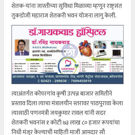
शेतक-यांना जास्तीच्या सुविधा मिळाव्या म्हणून राष्ट्रसंत
तुकडोजी महाराज शेतकरी भवन योजना लागु केली.
त्याअंतर्गत कोपरगांव कृषी उत्पन्न बाजार समितीने
प्रस्ताव दिला त्याचा मंत्रालयीन स्तरावर पाठपुरावा केला
त्यासाठी पणनमंत्री जयकुमार रावल यांनी सदर
शेतकरी भवनांस १ कोटी ७३ लाख ८० हजार रूपयांचा
निधी मंजुर केल्याची माहिती माजी आमदार सौ