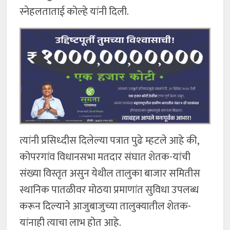
स्नेहलताताई कोल्हे यांनी दिली.
त्यांनी प्रसिध्दीस दिलेल्या पत्रात पुढे म्हटले आहे की,
कोपरगांव विधानसभा मतदार संघात शेतक-यांची
संख्या विस्तृत असुन येथील तालुका बाजार समितीस
स्थानिक पातळीवर मोठया प्रमाणांत सुविधा उपलब्ध
करून दिल्याने आजुबाजुच्या तालुक्यातील शेतक-
यांनाही त्याचा लाभ होत आहे.