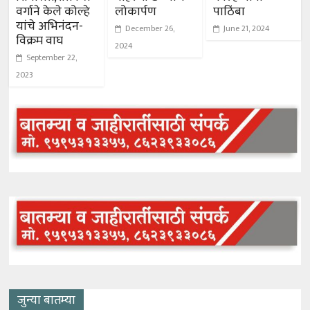
वर्गाने केले कोल्हे
लोकार्पण
पाठिंबा
यांचे अभिनंदन-
December 26,
June 21, 2024
विक्रम वाघ
2024
September 22,
2023
जुन्या बातम्या