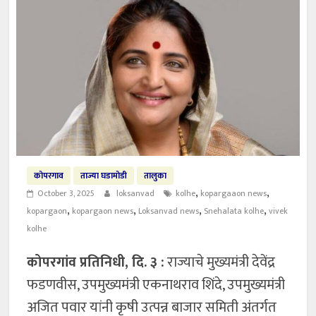
कोपरगाव
ताज्या घडामोडी
तालुका
,
,
October 3, 2025
loksanvad
kolhe
kopargaaon news
,
,
,
,
kopargaon
kopargaon news
Loksanvad news
Snehalata kolhe
vivek
kolhe
कोपरगांव प्रतिनिधी, दि. ३ :
राज्याचे मुख्यमंत्री देवेंद्र
फडणवीस, उपमुख्यमंत्री एकनाथराव शिंदे, उपमुख्यमंत्री
अजित पवार यांनी कृषी उत्पन्न बाजार समिती अंतर्गत