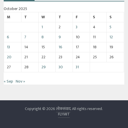
October 2025
M
T
W
T
F
S
S
1
2
3
4
5
6
7
8
9
10
11
12
13
14
15
16
17
18
19
20
21
22
23
24
25
26
27
28
29
30
31
« Sep
Nov »
Copyright © 2026
लोकसंवाद
. All rights reserved.
FLYMIT