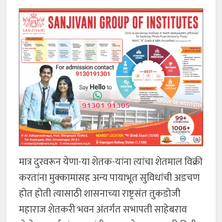
मात्र दुरवरून येणा-या शेतक-यांना त्यांचा शेतमाल विक्री
करतांना मुक्कामासह अन्य पायाभूत सुविधांची अडचण
होत होती त्यासाठी शासनाच्या राष्ट्रसंत तुकडोजी
महाराज शेतकरी भवन अंतर्गत सभापती साहेबराव