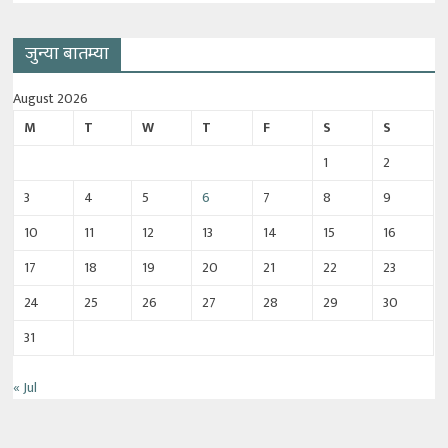
जुन्या बातम्या
August 2026
M
T
W
T
F
S
S
1
2
3
4
5
6
7
8
9
10
11
12
13
14
15
16
17
18
19
20
21
22
23
24
25
26
27
28
29
30
31
« Jul