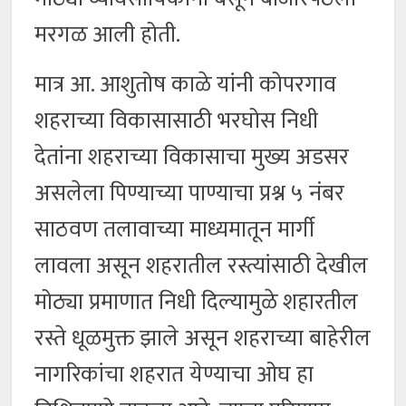
मरगळ आली होती.
मात्र आ. आशुतोष काळे यांनी कोपरगाव
शहराच्या विकासासाठी भरघोस निधी
देतांना शहराच्या विकासाचा मुख्य अडसर
असलेला पिण्याच्या पाण्याचा प्रश्न ५ नंबर
साठवण तलावाच्या माध्यमातून मार्गी
लावला असून शहरातील रस्त्यांसाठी देखील
मोठ्या प्रमाणात निधी दिल्यामुळे शहारतील
रस्ते धूळमुक्त झाले असून शहराच्या बाहेरील
नागरिकांचा शहरात येण्याचा ओघ हा