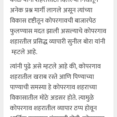
अनेक प्रश्न मार्गी लागले असून त्यांच्या
विकास दृष्टीतून कोपरगावची बाजारपेठ
फुलण्यास मदत झाली असल्याचे कोपरगाव
शहारतील प्रसिद्ध व्यापारी सुनील बोरा यांनी
म्हटले आहे.
त्यांनी पुढे असे म्हटले आहे की, कोपरगाव
शहरातील खराब रस्ते आणि पिण्याच्या
पाण्याची समस्या हे कोपरगाव शहराच्या
विकासातील मोठे अडसर होते. त्यामुळे
कोपरगाव शहरातील व्यापार ठप्प होवून