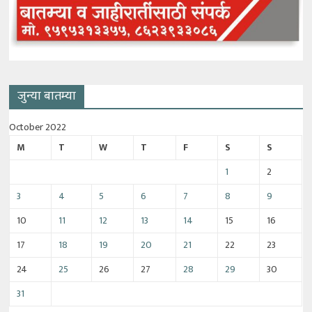
जुन्या बातम्या
October 2022
M
T
W
T
F
S
S
1
2
3
4
5
6
7
8
9
10
11
12
13
14
15
16
17
18
19
20
21
22
23
24
25
26
27
28
29
30
31