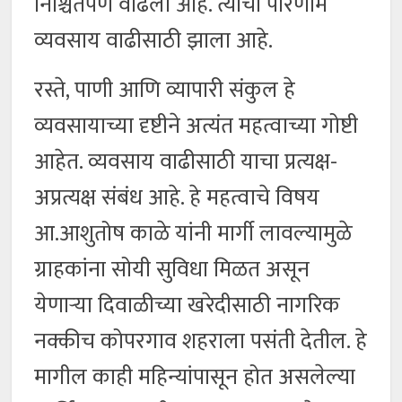
निश्चितपणे वाढला आहे. त्याचा परिणाम
व्यवसाय वाढीसाठी झाला आहे.
रस्ते, पाणी आणि व्यापारी संकुल हे
व्यवसायाच्या दृष्टीने अत्यंत महत्वाच्या गोष्टी
आहेत. व्यवसाय वाढीसाठी याचा प्रत्यक्ष-
अप्रत्यक्ष संबंध आहे. हे महत्वाचे विषय
आ.आशुतोष काळे यांनी मार्गी लावल्यामुळे
ग्राहकांना सोयी सुविधा मिळत असून
येणाऱ्या दिवाळीच्या खरेदीसाठी नागरिक
नक्कीच कोपरगाव शहराला पसंती देतील. हे
मागील काही महिन्यांपासून होत असलेल्या