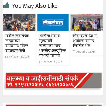
You May Also Like
मनोज जरांगेच्या
आरोग्य मंत्री व
ढोरा वस्ती जि. प.
लढ्याच्या
मुख्यमंत्री
शाळेला साउंड
समर्थनार्थ मोटर
राजीनामा द्याव,
सिस्टीम भेट
सायकल रॅली
भारतीय कम्युनिस्ट
August 21, 2024
पक्षाची मागणी
October 12, 2023
October 6, 2023