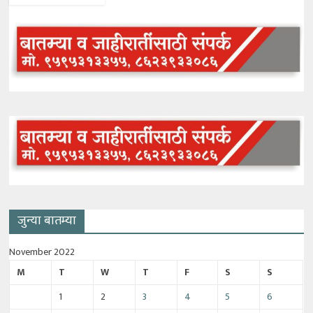
जुन्या बातम्या
November 2022
M
T
W
T
F
S
S
1
2
3
4
5
6