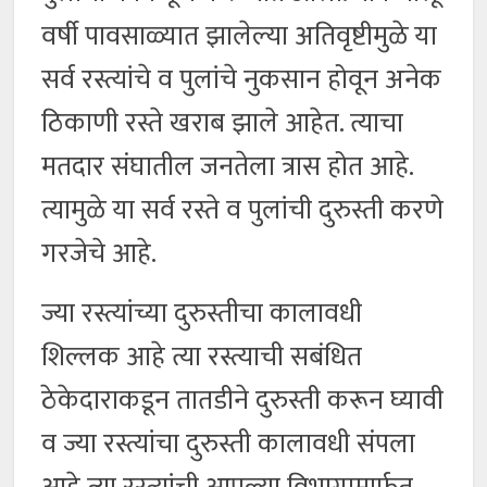
वर्षी पावसाळ्यात झालेल्या अतिवृष्टीमुळे या
सर्व रस्त्यांचे व पुलांचे नुकसान होवून अनेक
ठिकाणी रस्ते खराब झाले आहेत. त्याचा
मतदार संघातील जनतेला त्रास होत आहे.
त्यामुळे या सर्व रस्ते व पुलांची दुरुस्ती करणे
गरजेचे आहे.
ज्या रस्त्यांच्या दुरुस्तीचा कालावधी
शिल्लक आहे त्या रस्त्याची सबंधित
ठेकेदाराकडून तातडीने दुरुस्ती करून घ्यावी
व ज्या रस्त्यांचा दुरुस्ती कालावधी संपला