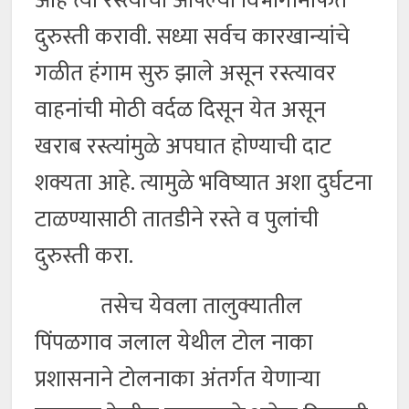
आहे त्या रस्त्यांची आपल्या विभागामार्फत
दुरुस्ती करावी. सध्या सर्वच कारखान्यांचे
गळीत हंगाम सुरु झाले असून रस्त्यावर
वाहनांची मोठी वर्दळ दिसून येत असून
खराब रस्त्यांमुळे अपघात होण्याची दाट
शक्यता आहे. त्यामुळे भविष्यात अशा दुर्घटना
टाळण्यासाठी तातडीने रस्ते व पुलांची
दुरुस्ती करा.
तसेच येवला तालुक्यातील
पिंपळगाव जलाल येथील टोल नाका
प्रशासनाने टोलनाका अंतर्गत येणाऱ्या