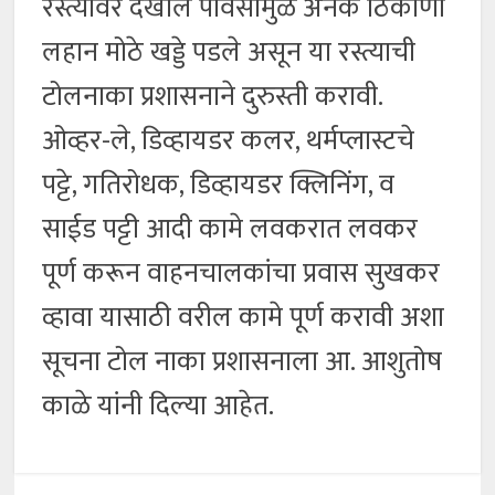
रस्त्यावर देखील पावसामुळे अनेक ठिकाणी
लहान मोठे खड्डे पडले असून या रस्त्याची
टोलनाका प्रशासनाने दुरुस्ती करावी.
ओव्हर-ले, डिव्हायडर कलर, थर्मप्लास्टचे
पट्टे, गतिरोधक, डिव्हायडर क्लिनिंग, व
साईड पट्टी आदी कामे लवकरात लवकर
पूर्ण करून वाहनचालकांचा प्रवास सुखकर
व्हावा यासाठी वरील कामे पूर्ण करावी अशा
सूचना टोल नाका प्रशासनाला आ. आशुतोष
काळे यांनी दिल्या आहेत.