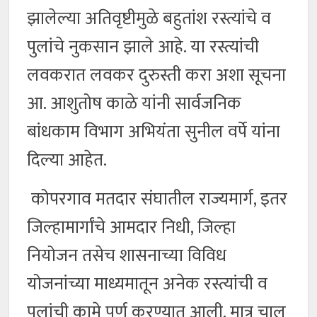
झालेल्या अतिवृष्टीमुळे बहुतांश रस्त्यांचे व
पुलांचे नुकसान झाले आहे. या रस्त्यांची
लवकरात लवकर दुरुस्ती करा अशा सूचना
आ. आशुतोष काळे यांनी सार्वजनिक
बांधकाम विभाग अभियंता सुनील वर्पे यांना
दिल्या आहेत.
कोपरगाव मतदार संघातील राज्यमार्ग, इतर
जिल्हामार्गांचे आमदार निधी, जिल्हा
नियोजन तसेच शासनाच्या विविध
योजनांच्या माध्यमातून अनेक रस्त्यांची व
पुलांची कामे पूर्ण करण्यात आली. मात्र चालू