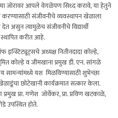
या जोरावर आपले वेगळेपण सिध्द करावे, या हेतुने
ीत करण्यासाठी संजीवनीचे व्यवस्थापन खेळाला
देत असुन त्यामुळेच संजीवनीचे विद्यार्थी
ान स्थापित करीत आहे.
 इन्स्टिट्यूट्सचे अध्यक्ष नितीनदादा कोल्हे,
त सुमित कोल्हे व जीमखाना प्रमुख डी. एन. सांगळे
रीय सामन्यांमध्ये यश मिळविण्यासाठी शुभेच्छा
खेळाडूंचा छोटेखानी कार्यक्रमात सत्कार केला.
प्रमुख प्रा. गणेश जोर्वेकर, प्रा. प्रविण खटकाळे,
नरोडे उपस्थित होते.