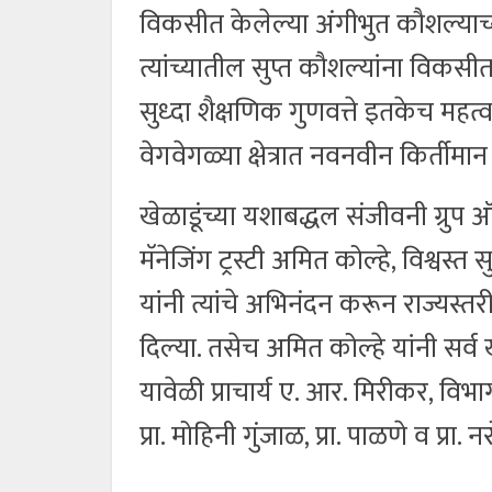
विकसीत केलेल्या अंगीभुत कौशल्याच्
त्यांच्यातील सुप्त कौशल्यांना विकस
सुध्दा शैक्षणिक गुणवत्ते इतकेच महत्व 
वेगवेगळ्या क्षेत्रात नवनवीन किर्तीम
खेळाडूंच्या यशाबद्धल संजीवनी ग्रुप ऑफ
मॅनेजिंग ट्रस्टी अमित कोल्हे, विश्वस्
यांनी त्यांचे अभिनंदन करून राज्यस्त
दिल्या. तसेच अमित कोल्हे यांनी सर्व 
यावेळी प्राचार्य ए. आर. मिरीकर, विभाग 
प्रा. मोहिनी गुंजाळ, प्रा. पाळणे व प्रा. 