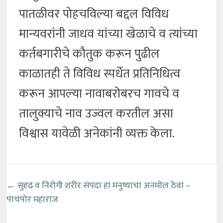
पातळीवर पोहचविल्या बद्दल विविध
मान्यवरांनी जाधव यांच्या खेळाचे व त्यांच्या
कर्तबगारीचे कौतुक करून पुढील
काळातही ते विविध स्पर्धेत प्रतिनिधित्व
करून आपल्या नावाबरोबरच गावचे व
तालुक्याचे नाव उज्वल करतील असा
विश्वास यावेळी अनेकांनी व्यक्त केला.
←
सुदृढ व निरोगी शरीर संपदा हा मनुष्याचा अनमोल ठेवा –
पाचपोर महाराज