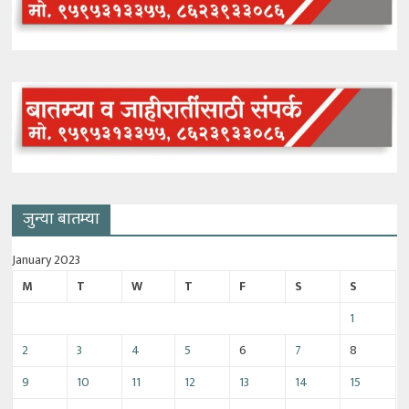
जुन्या बातम्या
January 2023
M
T
W
T
F
S
S
1
2
3
4
5
6
7
8
9
10
11
12
13
14
15