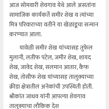
आज सोमवारी शेवगाव येथे आले असतांना
सामाजिक कार्यकर्ते समीर शेख व त्यांच्या
मित्र परिवाराच्या वतीने या खेळाडूचा सन्मान
करण्यात आला.
यावेळी समीर शेख यांच्यासह तुफेल
मुलानी, लतीफ पटेल, जमीर शेख, शायद
शेख, जावेद शेख, सलमान आतार, कैफ
शेख, तोसीफ शेख यांच्यासह तालुक्याच्या
क्रीडा क्षेत्रातील अनेकांची उपस्थिती होती.
श्रीकांत जाधव यांनी आपल्या शेवगाव
तालुक्याचा लौकिक देश