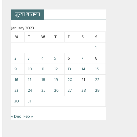
जुन्या बातम्या
January 2023
M
T
W
T
F
S
S
1
2
3
4
5
6
7
8
9
10
11
12
13
14
15
16
17
18
19
20
21
22
23
24
25
26
27
28
29
30
31
« Dec
Feb »