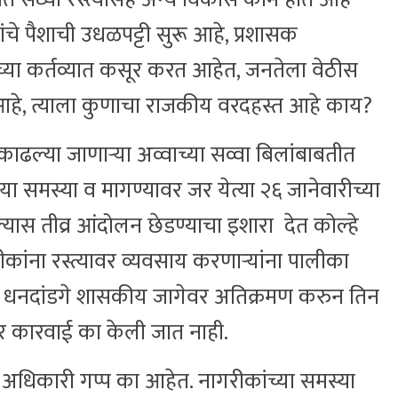
कांचे पैशाची उधळपट्टी सुरू आहे, प्रशासक
ांच्या कर्तव्यात कसूर करत आहेत, जनतेला वेठीस
रू आहे, त्याला कुणाचा राजकीय वरदहस्त आहे काय?
काढल्या जाणाऱ्या अव्वाच्या सव्वा बिलांबाबतीत
या समस्या व मागण्यावर जर येत्या २६ जानेवारीच्या
ास तीव्र आंदोलन छेडण्याचा इशारा देत कोल्हे
ीकांना रस्त्यावर व्यवसाय करणाऱ्यांना पालीका
ग धनदांडगे शासकीय जागेवर अतिक्रमण करुन तिन
वर कारवाई का केली जात नाही.
वर अधिकारी गप्प का आहेत. नागरीकांच्या समस्या