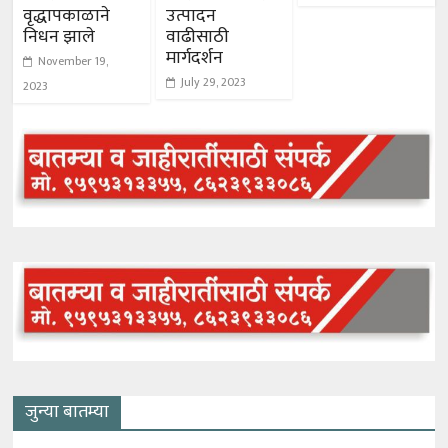
वृद्धापकाळाने
उत्पादन
निधन झाले
वाढीसाठी
मार्गदर्शन
November 19,
July 29, 2023
2023
जुन्या बातम्या