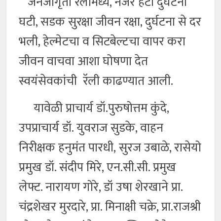
जनजागृती रॅलीमध्ये, नजर हटी दुर्घटना
घटी, सडक सुरक्षा जीवन रक्षा, दुर्घटना से दर
भली, हेल्मेटचा व सिटबेल्टचा वापर करा
जीवन वाचवा आशा घोषणा देत
स्वयंसेवकांची रॅली काढण्यात आली.
यावेळी प्राचार्य डॉ.पुरुषोत्तम कुंदे,
उपप्राचार्य डॉ. युवराज सुडके, वाहन
निरीक्षक हनुमंत पारधी, सुरज उबाळे, रासेयो
प्रमुख डॉ. संदीप मिरे, एन.सी.सी. प्रमुख
लेफ्ट. नारायण गोरे, डॉ उषा शेरखाने प्रा.
चंद्रशेखर मुरदारे, प्रा. मिनाक्षी चक्रे, प्रा.राजश्री