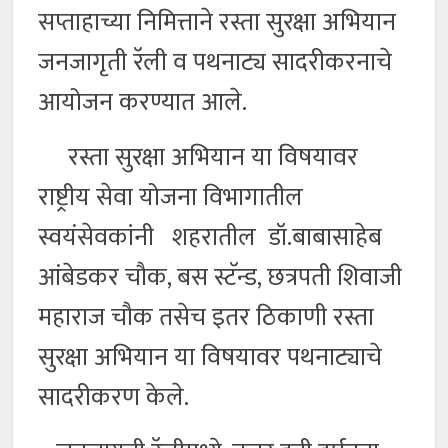
सप्ताहाच्या निमित्ताने रस्ता सुरक्षा अभियान
जनजागृती रॅली व पथनाट्य सादरीकरनाचे
आयोजन करण्यात आले.
रस्ता सुरक्षा अभियान या विषयावर
राष्ट्रीय सेवा योजना विभागातील
स्वयंसेवकांनी शहरातील डॉ.बाबासाहेब
आंबेडकर चौक, बस स्टॅन्ड, छत्रपती शिवाजी
महाराज चौक तसेच इतर ठिकाणी रस्ता
सुरक्षा अभियान या विषयावर पथनाट्याचे
सादरीकरण केले.