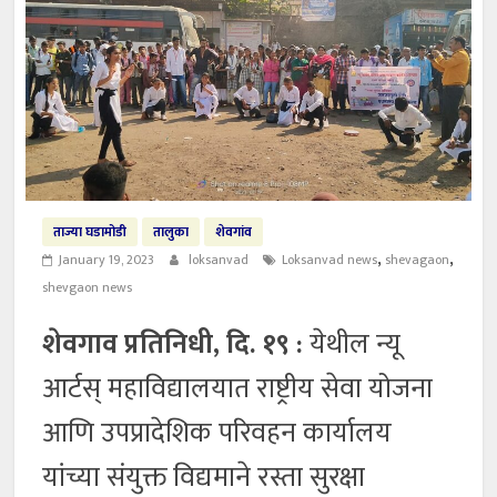
ताज्या घडामोडी
तालुका
शेवगांव
,
,
January 19, 2023
loksanvad
Loksanvad news
shevagaon
shevgaon news
शेवगाव प्रतिनिधी, दि. १९ :
येथील न्यू
आर्टस् महाविद्यालयात राष्ट्रीय सेवा योजना
आणि उपप्रादेशिक परिवहन कार्यालय
यांच्या संयुक्त विद्यमाने रस्ता सुरक्षा