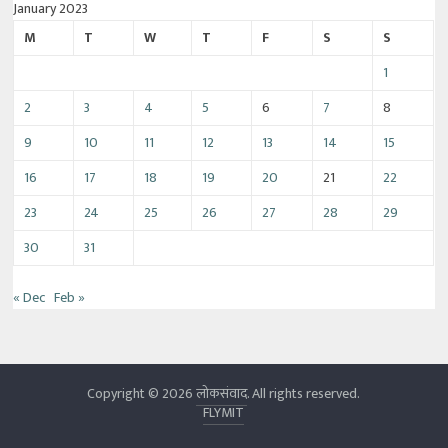
January 2023
M
T
W
T
F
S
S
1
2
3
4
5
6
7
8
9
10
11
12
13
14
15
16
17
18
19
20
21
22
23
24
25
26
27
28
29
30
31
« Dec
Feb »
Copyright © 2026
लोकसंवाद
. All rights reserved.
FLYMIT