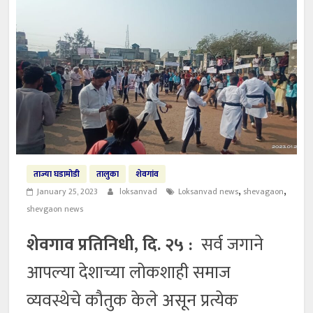
ताज्या घडामोडी
तालुका
शेवगांव
,
,
January 25, 2023
loksanvad
Loksanvad news
shevagaon
shevgaon news
शेवगाव प्रतिनिधी, दि. २५ :
सर्व जगाने
आपल्या देशाच्या लोकशाही समाज
व्यवस्थेचे कौतुक केले असून प्रत्येक