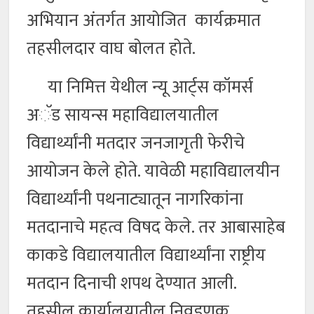
अभियान अंतर्गत आयोजित कार्यक्रमात
तहसीलदार वाघ बोलत होते.
या निमित्त येथील न्यू आर्ट्स कॉमर्स
अॅड सायन्स महाविद्यालयातील
विद्यार्थ्यांनी मतदार जनजागृती फेरीचे
आयोजन केले होते. यावेळी महाविद्यालयीन
विद्यार्थ्यांनी पथनाट्यातून नागरिकांना
मतदानाचे महत्व विषद केले. तर आबासाहेब
काकडे विद्यालयातील विद्यार्थ्यांना राष्ट्रीय
मतदान दिनाची शपथ देण्यात आली.
तहसील कार्यालयातील निवडणूक