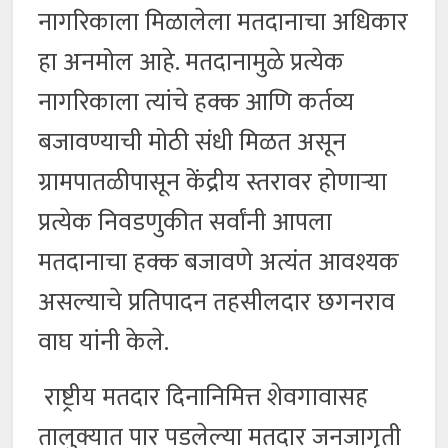
नागरिकाला मिळालेला मतदानाचा अधिकार
हा अनमोल आहे. मतदानामुळे प्रत्येक
नागरिकाला त्यांचे हक्क आणि कर्तव्य
बजावण्याची मोठी संधी मिळत असून
ग्रामपातळीपासून केंद्रीय स्तरावर होणाऱ्या
प्रत्येक निवडणुकीत सर्वांनी आपला
मतदानाचा हक्क बजावणे अत्यंत आवश्यक
असल्याचे प्रतिपादन तहसीलदार छगनराव
वाघ यांनी केले.
राष्ट्रीय मतदार दिनानिमित्त शेवगावासह
तालुक्यात पार पडलेल्या मतदार जनजागृती