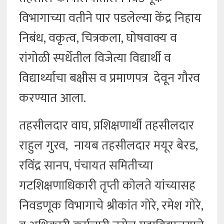
विभागाच्या वतीने पार पडलेल्या केंद्र निहाय
निबंध, वकृत्व, चित्रकला, घोषवाक्य व
रांगोळी स्पर्धेतील विजेत्या विद्यार्थी व
विद्यार्थ्याचा बक्षीस व प्रमाणपत्र देवून गौरव
करण्यात आला.
तहसीलदार वाघ, प्रशिक्षणार्थी तहसीलदार
राहुल गुरव, नायब तहसीलदार मयूर बेरड,
रविंद्र सानप, पंचायत समितीच्या
गटशिक्षणाधिकारी तृप्ती कोलते यांच्यासह
निवडणूक विभागाचे श्रीकांत गोरे, रमेश गोरे,