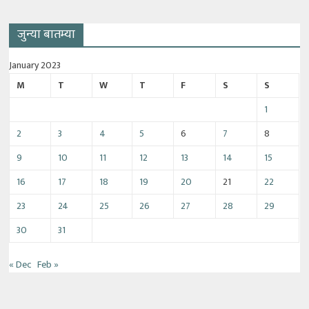
जुन्या बातम्या
January 2023
M
T
W
T
F
S
S
1
2
3
4
5
6
7
8
9
10
11
12
13
14
15
16
17
18
19
20
21
22
23
24
25
26
27
28
29
30
31
« Dec
Feb »