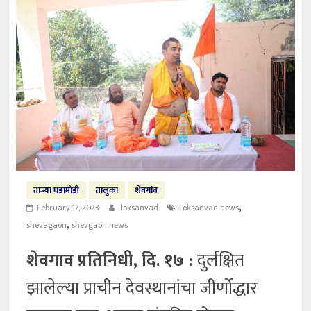
ताज्या घडामोडी
तालुका
शेवगांव
,
February 17, 2023
loksanvad
Loksanvad news
,
shevagaon
shevgaon news
शेवगाव प्रतिनिधी, दि. १७ :
दुर्लक्षित
झालेल्या प्राचीन देवस्थानांचा जीर्णोद्धार