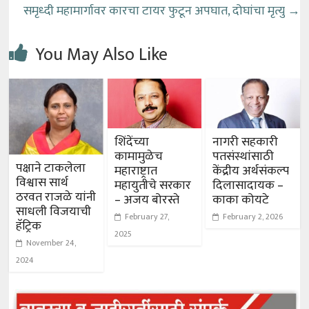
समृध्दी महामार्गावर कारचा टायर फुटून अपघात, दोघांचा मृत्यु
→
You May Also Like
शिंदेंच्या
नागरी सहकारी
कामामुळेच
पतसंस्थांसाठी
पक्षाने टाकलेला
महाराष्ट्रात
केंद्रीय अर्थसंकल्प
विश्वास सार्थ
महायुतीचे सरकार
दिलासादायक –
ठरवत राजळे यांनी
– अजय बोरस्ते
काका कोयटे
साधली विजयाची
February 27,
February 2, 2026
हॅट्रिक
2025
November 24,
2024