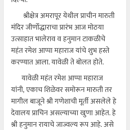
श्रीक्षेत्र अमरापूर येथील प्राचीन मारुती
मंदिर जीर्णोद्धाराचा प्रारंभ आज मोठया
उत्साहात भालेराव व हनुमान टाकळीचे
महंत रमेश आप्पा महाराज यांचे शुभ हस्ते
करण्यात आला. यावेळी ते बोलत होते.
यावेळी महंत रमेश आप्पा महाराज
यांनी, एकाच शिळेवर समोरून मारुती तर
मागील बाजूने श्री गणेशाची मूर्ती असलेले हे
देवालय प्राचिन असल्याच्या खुणा आहेत. हे
श्री हनुमान रायाचे जाज्वल्य रूप आहे. असे