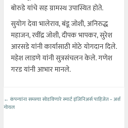
बोरुडे यांचे सह ग्रामस्थ उपास्थित होते.
सुयोग देवा भालेराव, बंडू जोशी, अनिरुद्ध
महाजन, रवींद्र जोशी, दीपक भापकर, सुरेश
आरसडे यांनी कार्यासाठी मोठे योगदान दिले.
महेश लाडणे यांनी सुत्रसंचलन केले. गणेश
गरड यांनी आभार मानले.
←
कंपन्यांना समस्या सोडविणारे स्मार्ट इंजिनिअर्स पाहिजेत – अर्श
गोयल