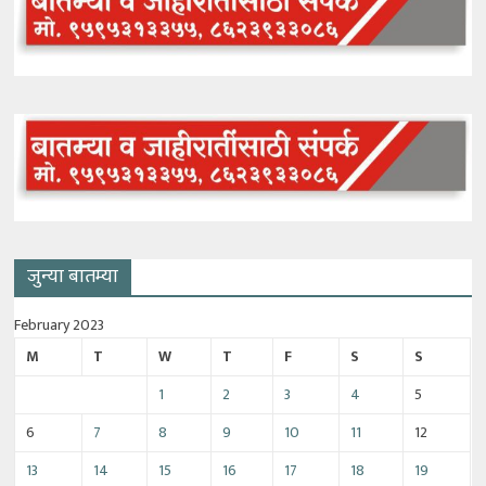
जुन्या बातम्या
February 2023
M
T
W
T
F
S
S
1
2
3
4
5
6
7
8
9
10
11
12
13
14
15
16
17
18
19