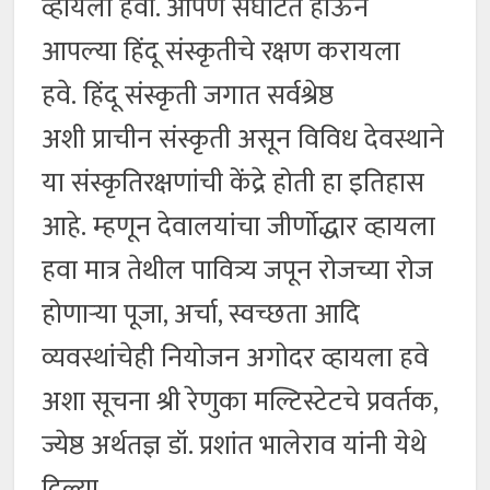
व्हायला हवा. आपण संघटित होऊन
आपल्या हिंदू संस्कृतीचे रक्षण करायला
हवे. हिंदू संस्कृती जगात सर्वश्रेष्ठ
अशी प्राचीन संस्कृती असून विविध देवस्थाने
या संस्कृतिरक्षणांची केंद्रे होती हा इतिहास
आहे. म्हणून देवालयांचा जीर्णोद्धार व्हायला
हवा मात्र तेथील पावित्र्य जपून रोजच्या रोज
होणाऱ्या पूजा, अर्चा, स्वच्छता आदि
व्यवस्थांचेही नियोजन अगोदर व्हायला हवे
अशा सूचना श्री रेणुका मल्टिस्टेटचे प्रवर्तक,
ज्येष्ठ अर्थतज्ञ डॉ. प्रशांत भालेराव यांनी येथे
दिल्या.