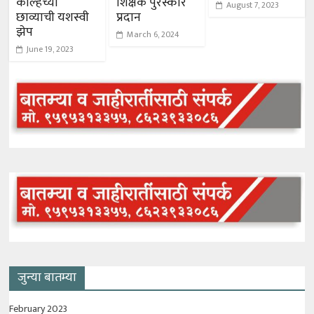
कोल्हेंच्या
शिक्षक पुरस्कार
August 7, 2023
छाव्याची यशस्वी
प्रदान
झेप
March 6, 2024
June 19, 2023
जुन्या बातम्या
February 2023