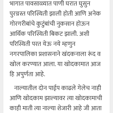
भागात पावसाळ्यात पाणी घरात घुसुन
पुरग्रस्त परिस्थिती झाली होती आणि अनेक
गोरगरीबांचे कुटुंबांची नुकसान होऊन
आर्थिक परिस्थिती बिकट झाली. अशी
परिस्थिती परत येऊ नये म्हणुन
नगरपालिका प्रशासनाने खंदकनाला रूंद व
खोल करण्यात आला. या खोदकामात आज
हि अपुर्णता आहे.
नाल्यातील दोन पाईप काढले गेलेच नाही
आणि खोदकाम झाल्यावर त्या खोदकामाची
काही माती त्या नाल्या शेजारी आहे जी आता