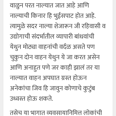
वाळुन परत नाल्यात जात आहे आणि
नाल्याची किनार हि भुईसपाट होत आहे.
त्यामुळे सदर नाल्या शेजारून जी रहिवासी व
उद्योगाची संदर्भातील व्यापारी बांधवांची
येथुन मोठ्या वाहनांची वर्दळ असते पण
चुकुन दोन वाहन येथुन ये जा करत असेन
आणि अनाहुत पणे जर काही झालं तर या
नाल्यात वाहन अपघात ग्रस्त होऊन
अनेकांचा जिव हि जावुन कोणाचे कुटुंब
उध्वस्त होऊ शकते.
तसेच या भागात व्यवसायानिमित्त लोकांची