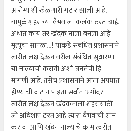
आरोग्याशी खेळणारी गटार झाली आहे.
यामुळे शहराच्या वैभवाला कलंक ठरत आहे.
अर्थात काय तर खंदक नाला बनला आहे
मृत्यूचा सापळा…! याकडे संबंधित प्रशासनाने
त्वरीत लक्ष देऊन वरील संबंधित सुधारणा
या नाल्याची करावी अशी जनतेची हि
मागणी आहे. तसेच प्रशासनाने आता अपघात
होण्याची वाट न पाहता सर्वात अगोदर
त्वरीत लक्ष देऊन खंदकनाला शहरासाठी
जो अविशाप ठरत आहे त्यास वैभवाची शान
करावा आणि खंदन नाल्याचे काम त्वरीत