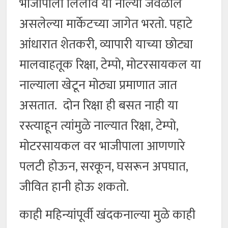
भाजीपाला लिलाव या नाल्या जवळील
असलेल्या मार्केटच्या जागेत भरतो. पहाटे
आंधारात शेतकरी, व्यापारी याच्या छोट्या
मालवाहतूक रिक्षा, टेम्पो, मोटरसायकल या
नाल्याला खेटून मोठ्या प्रमाणात जात
असतात. दोन रिक्षा ही बसत नाही या
रस्त्याहून त्यांमुळे नाल्यात रिक्षा, टेम्पो,
मोटरसायकल वर भाजीपाला आणणारे
पलटी होऊन, सरकून, घसरून अपघात,
जीवित हानी होऊ शकतो.
काही महिन्यांपूर्वी खंदकनाल्या मुळे काही