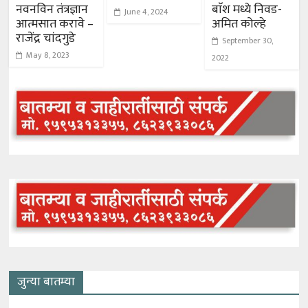
नवनविन तंत्रज्ञान
बाॅश मध्ये निवड-
June 4, 2024
आत्मसात करावे –
अमित कोल्हे
राजेंद्र चांदगुडे
September 30,
May 8, 2023
2022
जुन्या बातम्या