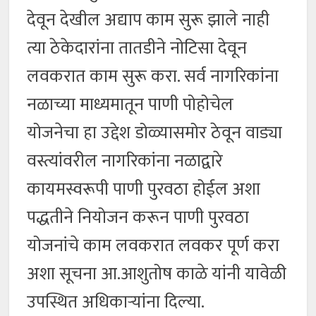
देवून देखील अद्याप काम सुरू झाले नाही
त्या ठेकेदारांना तातडीने नोटिसा देवून
लवकरात काम सुरू करा. सर्व नागरिकांना
नळाच्या माध्यमातून पाणी पोहोचेल
योजनेचा हा उद्देश डोळ्यासमोर ठेवून वाड्या
वस्त्यांवरील नागरिकांना नळाद्वारे
कायमस्वरूपी पाणी पुरवठा होईल अशा
पद्धतीने नियोजन करून पाणी पुरवठा
योजनांचे काम लवकरात लवकर पूर्ण करा
अशा सूचना आ.आशुतोष काळे यांनी यावेळी
उपस्थित अधिकाऱ्यांना दिल्या.