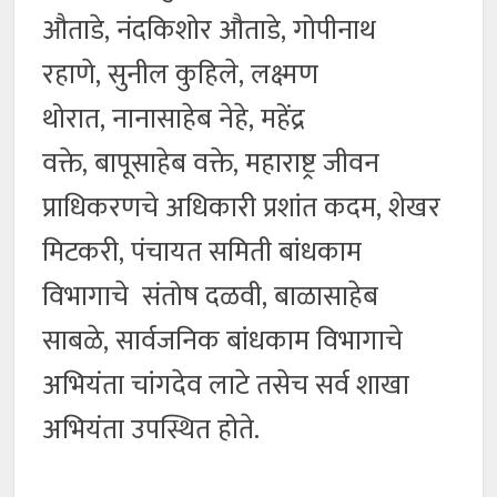
औताडे, नंदकिशोर औताडे, गोपीनाथ
रहाणे, सुनील कुहिले, लक्ष्मण
थोरात, नानासाहेब नेहे, महेंद्र
वक्ते, बापूसाहेब वक्ते, महाराष्ट्र जीवन
प्राधिकरणचे अधिकारी प्रशांत कदम, शेखर
मिटकरी, पंचायत समिती बांधकाम
विभागाचे संतोष दळवी, बाळासाहेब
साबळे, सार्वजनिक बांधकाम विभागाचे
अभियंता चांगदेव लाटे तसेच सर्व शाखा
अभियंता उपस्थित होते.