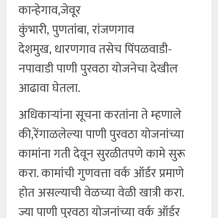
कान्हेगाव,जेवूर
कुंभारी, पुणतांबा, रांजणगाव
देशमुख, धारणगाव तसेच पिंपळवाडी-
नपावाडी पाणी पुरवठा योजनेचा देखील
आढावा घेतला.
अधिकाऱ्यांना सूचना करतांना ते म्हणाले
की,रेंगाळलेल्या पाणी पुरवठा योजनांच्या
कामांना गती देवून सुरळीतपणे कामे सुरू
करा. कामांची गुणवत्ता वर्क ऑर्डर प्रमाणे
होत असल्याची वेळच्या वेळी खात्री करा.
ज्या पाणी पुरवठा योजनांच्या वर्क ऑर्डर