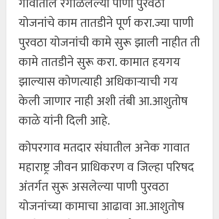
गावातील रेंगाळलेल्या पाणी पुरवठा
योजनांचे काम तातडीने पूर्ण करा.ज्या पाणी
पुरवठा योजनांची कामे सुरू झाली नाहीत ती
कामे तातडीने सुरू करा. कामात हयगय
झाल्यास कोणत्याही अधिकाऱ्याची गय
केली जाणार नाही अशी तंबी आ.आशुतोष
काळे यांनी दिली आहे.
कोपरगाव मतदार संघातील अनेक गावात
महाराष्ट्र जीवन प्राधिकरण व जिल्हा परिषद
अंतर्गत सुरू असलेल्या पाणी पुरवठा
योजनांच्या कामाचा आढावा आ.आशुतोष