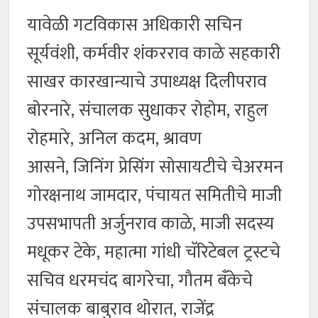
यावेळी गटविकास अधिकारी सचिन
सूर्यवंशी, कर्मवीर शंकरराव काळे सहकारी
साखर कारखान्याचे उपाध्यक्ष दिलीपराव
बोरनारे, संचालक सुधाकर रोहोम, राहुल
रोहमारे, अनिल कदम, श्रावण
आसने, जिनिंग प्रेसिंग सोसायटीचे चेअरमन
गोरक्षनाथ जामदार, पंचायत समितीचे माजी
उपसभापती अर्जुनराव काळे, माजी सदस्य
मधूकर टेके, महात्मा गांधी चॅरिटेबल ट्रस्टचे
सचिव धरमचंद बागरेचा, गौतम बँकेचे
संचालक बाबुराव थोरात, राजेंद्र