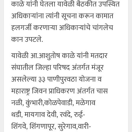
काळे यांनी घेतला यावेळी बैठकीत उपस्थित
अधिकाऱ्यांना त्यांनी सूचना करून कामात
हलगर्जी करणाऱ्या अधिकाऱ्यांचे चांगलेच
कान उपटले.
यावेळी आ.आशुतोष काळे यांनी मतदार
संघातील जिल्हा परिषद अंतर्गत मंजूर
असलेल्या ३३ पाणीपुरवठा योजना व
महाराष्ट्र जिवन प्राधिकरण अंतर्गत चास
नळी, कुंभारी,कोळपेवाडी, मळेगाव
थडी, मायगाव देवी, रवंदे, रुई-
शिंगवे, शिंगणापूर, सुरेगाव,वारी-