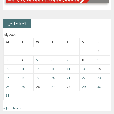
जुन्या बातम्या
July 2023
M
T
W
T
F
S
S
1
2
3
4
5
6
7
8
9
10
11
12
13
14
15
16
17
18
19
20
21
22
23
24
25
26
27
28
29
30
31
« Jun
Aug »