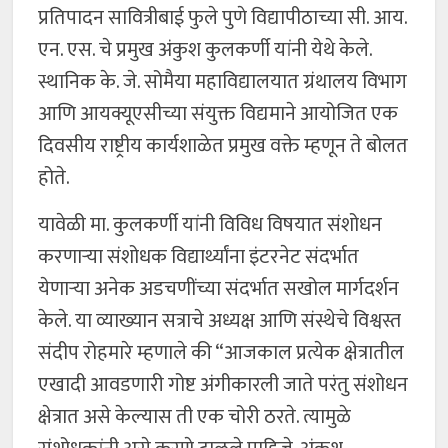
प्रतिपादन सावित्रीबाई फुले पुणे विद्यापीठाच्या सी. आय.
एन. एस. चे प्रमुख अंकुश कुलकर्णी यांनी येथे केले.
स्थानिक के. जे. सोमैया महाविद्यालयात ग्रंथालय विभाग
आणि आयक्यूएसीच्या संयुक्त विद्यमाने आयोजित एक
दिवसीय राष्ट्रीय कार्यशाळेत प्रमुख वक्ते म्हणून ते बोलत
होते.
यावेळी मा. कुलकर्णी यांनी विविध विषयात संशोधन
करणाऱ्या संशोधक विद्यार्थ्यांना इंटरनेट संदर्भात
येणाऱ्या अनेक अडचणींच्या संदर्भात सखोल मार्गदर्शन
केले. या व्याख्यान सत्राचे अध्यक्ष आणि संस्थेचे विश्वस्त
संदीप रोहमारे म्हणाले की “आजकाल प्रत्येक क्षेत्रातील
एखादी आवडणारी गोष्ट अंगीकारली जाते परंतु संशोधन
क्षेत्रात असे केल्यास ती एक चोरी ठरते. त्यामुळे