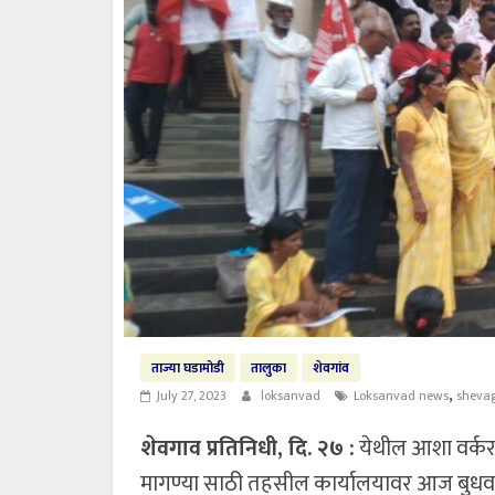
ताज्या घडामोडी
तालुका
शेवगांव
,
July 27, 2023
loksanvad
Loksanvad news
sheva
शेवगाव प्रतिनिधी, दि. २७ :
येथील आशा वर्कर, 
मागण्या साठी तहसील कार्यालयावर आज बुधवार