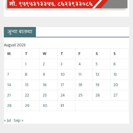
जुन्या बातम्या
August 2023
M
T
W
T
F
S
S
1
2
3
4
5
6
7
8
9
10
11
12
13
14
15
16
17
18
19
20
21
22
23
24
25
26
27
28
29
30
31
« Jul
Sep »