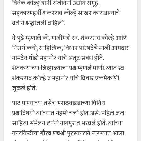
विवेक कोल्हे यांनी संजीवनी उद्योग समूह,
सहकारमहर्षी शंकरराव कोल्हे साखर कारखान्याचे
वतीने श्रद्धांजली वाहिली.
ते पुढे म्हणाले की, माजीमंत्री स्व. शंकरराव कोल्हे आणि
निसर्ग कवी, साहित्यिक, विधान परिषदेचे माजी आमदार
नामदेव धोंडो महानोर यांचे अतूट संबंध होते.
शेतकऱ्यांच्या जिव्हाळ्याचा प्रश्न म्हणजे पाणी. त्यात स्व.
शंकरराव कोल्हे व महानोर यांचे विचार एकमेकांशी
जुळले होते.
पाट पाण्याच्या तसेच मराठवाड्याच्या विविध
प्रश्नाविषयी त्यांच्यात नेहमी चर्चा होत असे. पहिले जल
साहित्य संमेलन त्यांनी नागपुरात भरवले होते. त्यांच्या
कारकिर्दीचा गौरव पद्मश्री पुरस्काराने करण्यात आला