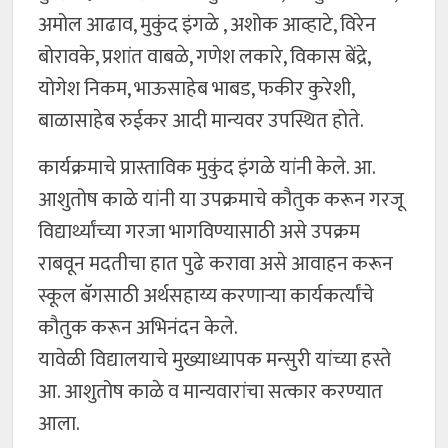
अमोल आढाव, मुकुंद इंगळे , अशोक आव्हाटे, विरेन
बोरावके, प्रशांत वाबळे, गणेश लकारे, विकास बेंद्रे,
योगेश निकम, भाऊसाहेब भाबड, फकीर कुरेशी,
बाळासाहेब रुईकर आदी मान्यवर उपस्थित होते.
कार्यक्रमाचे प्रास्ताविक मुकुंद इंगळे यांनी केले. आ.
आशुतोष काळे यांनी या उपक्रमाचे कौतुक करून गरजू
विद्यार्थ्यांच्या गरजा भागविण्यासाठी असे उपक्रम
राबवून मदतीचा हात पुढे करावा असे आवाहन करून
स्कूल बॅगसाठी अर्थसहाय्य करणाऱ्या कार्यकर्त्यांचे
कौतुक करून अभिनंदन केले.
यावेळी विद्यालयाचे मुख्याध्यापक मन्सुरी यांच्या हस्ते
आ. आशुतोष काळे व मान्यवारांचा सत्कार करण्यात
आला.