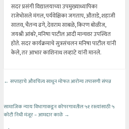
सदर प्रसंगी विद्यालयाच्या उपमुख्याध्यापिका
राजेभोसले मंगल, पर्यवेक्षिका जगताप, औताडे, शहाजी
सातव, चैतन्य ढगे, देवराम साबळे, किरण बोळीज,
जयश्री आंबरे, मनिषा पाटील आदी मान्यवर उपस्थित
होते. सदर कार्यक्रमाचे सुत्रसंचलन मनिषा पाटील यांनी
केले, तर आभार काशिनाथ लव्हाटे यांनी मानले.
←
सप्ताहाचे औवचित्य साधून मोफत आरोग्य तपासणी संपन्न
सामाजिक न्याय विभागाकडून कोपरगावतील ५१ रस्त्यांसाठी ५
कोटी निधी मंजूर – आमदार काळे
→