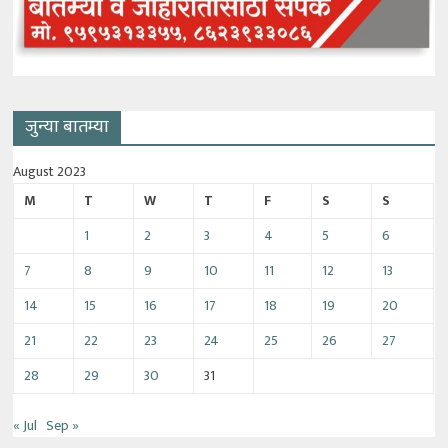
जुन्या बातम्या
August 2023
M
T
W
T
F
S
S
1
2
3
4
5
6
7
8
9
10
11
12
13
14
15
16
17
18
19
20
21
22
23
24
25
26
27
28
29
30
31
« Jul
Sep »