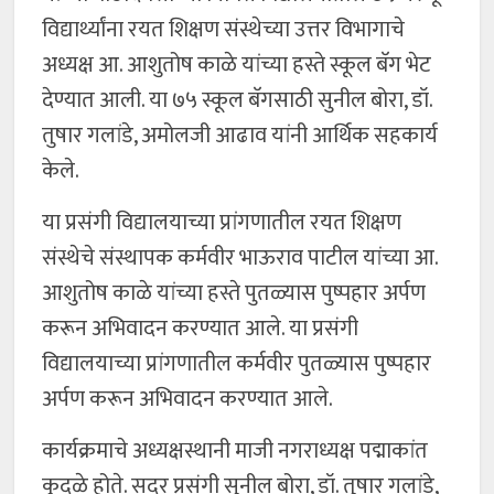
विद्यार्थ्यांना रयत शिक्षण संस्थेच्या उत्तर विभागाचे
अध्यक्ष आ. आशुतोष काळे यांच्या हस्ते स्कूल बॅग भेट
देण्यात आली. या ७५ स्कूल बॅगसाठी सुनील बोरा, डॉ.
तुषार गलांडे, अमोलजी आढाव यांनी आर्थिक सहकार्य
केले.
या प्रसंगी विद्यालयाच्या प्रांगणातील रयत शिक्षण
संस्थेचे संस्थापक कर्मवीर भाऊराव पाटील यांच्या आ.
आशुतोष काळे यांच्या हस्ते पुतळ्यास पुष्पहार अर्पण
करून अभिवादन करण्यात आले. या प्रसंगी
विद्यालयाच्या प्रांगणातील कर्मवीर पुतळ्यास पुष्पहार
अर्पण करून अभिवादन करण्यात आले.
कार्यक्रमाचे अध्यक्षस्थानी माजी नगराध्यक्ष पद्माकांत
कुदळे होते. सदर प्रसंगी सुनील बोरा, डॉ. तुषार गलांडे,