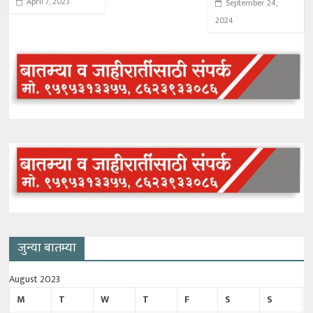
April 7, 2023
September 24,
2024
जुन्या बातम्या
August 2023
M
T
W
T
F
S
S