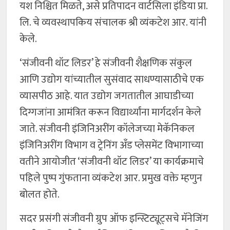
यश निश्चित मिळते, असे प्रतिपादन वार्टसिला इंडिया प्रा.
लि. चे व्यवस्थापकिय संचालक श्री व्यंकटेश आर. यांनी
केले.
‘संजीवनी थॉट लिडर’ हे संजीवनी शैक्षणिक संकुल
आणि उद्योग यांच्यातील सुसंवाद साधण्यासाठीचे एक
व्यासपीठ आहे. यात उद्योग जगतातील आघाडीच्या
दिग्गजांना आमंत्रित करून विद्यार्थ्यांना मार्गदर्शन केले
जाते. संजीवनी इंजिनिअरींग कॉलेजच्या मेकॅनिकल
इंजिनिअरींग विभाग व ट्रेनिंग अँड प्लेसमेंट विभागाच्या
वतीने आयोजीत ‘संजीवनी थॉट लिडर’ या कार्यक्रमाचे
पहिले पुष्प गुंफताना व्यंकटेश आर. प्रमुख वक्ते म्हणुन
बोलत होते.
सदर प्रसंगी संजीवनी ग्रुप ऑफ इन्स्टिट्यूट्सचे मॅनेजिंग