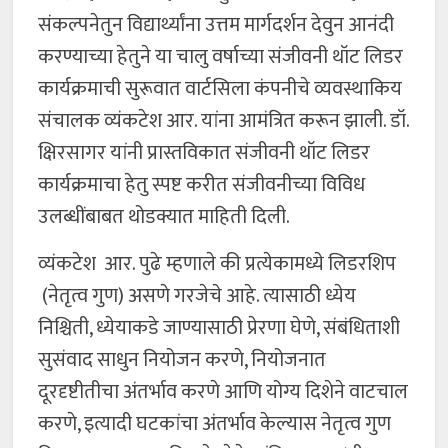
संकल्पनेतुन विद्यार्थ्यांना उत्तम मार्गदर्शन देवुन आनंदी
करण्याच्या हेतुने या चालु वर्षाच्या संजीवनी थॉट लिडर
कार्यक्रमाची सुरूवात वार्टसिला कंपनीचे व्यवस्थाकिय
संचालक व्यंकटेश आर. यांना आमंत्रित करून झाली. डॉ.
क्षिरसागर यांनी प्रास्तविकात संजीवनी थॉट लिडर
कार्यक्रमाचा हेतु स्पष्ट करीत संजीवनीच्या विविध
उलब्धींबाबत थोडक्यात माहिती दिली.
व्यंकटेश आर. पुढे म्हणाले की प्रत्येकामध्ये लिडरशिप
(नेतृत्व गुण) असणे गरजेचे आहे. त्यासाठी ध्येय
निश्चिती, ध्येयाकडे जाण्यासाठी प्रेरणा घेणे, संबंधिताशी
सुसंवाद साधुन नियोजन करणे, नियोजनात
दूरदृष्टीतीचा अंतर्भाव करणे आणि योग्य दिशेने वाटचाल
करणे, इत्यादी घटकांचा अंतर्भाव केल्यास नेतृत्व गुण