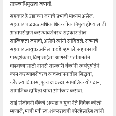
ग्राहकाभिमुखता जपावी.
सहकार हे उद्याच्या जगाचे प्रभावी माध्यम असेल.
सहकार चळवळ अधिकाधिक लोकाभिमुख होण्यासाठी
आत्मपरीक्षण करण्याबरोबरच सहकारातील
सात्विकता जपावी, असेही त्यांनी सांगितले. राज्याचे
सहकार आयुक्त अनिल कवडे म्हणाले, सहकाराची
पारदर्शकता, विश्वासार्हता आणखी गतीमानतेने
वाढवण्यासाठी नागरी सहकारी बँकांनी स्वयंपूर्णतेने
काम करण्याबरोबरच व्यवस्थापनातील सिद्धता,
कौशल्य विकास, मूल्य व्यवस्था, सामाजिक योगदान,
सामाजिक दायित्व यांचा अंगीकार करावा.
साई संजीवनी बँकेचे अध्यक्ष व युवा नेते विवेक कोल्हे
म्हणाले, माजी मंत्री स्व. शंकररावजी कोल्हेसाहेब त्यांनी