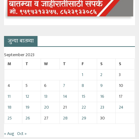
जुन्या बातम्या
September 2023
M
T
W
T
F
S
S
1
2
3
4
5
6
7
8
9
10
11
12
13
14
15
16
17
18
19
20
21
22
23
24
25
26
27
28
29
30
« Aug
Oct »