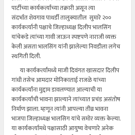
पार्टीच्या कार्यकर्त्यांच्या तक्रारी असून त्या
संदर्भात शेवगाव पाथर्डी तालुक्यातील सुमारे २००
कार्यकर्त्यानी पक्षाचे जिल्हाध्यक्ष दिलीप भालसिंग
यांचेकडे त्यांच्या गावी जाऊन स्पष्टपणे नाराजी व्यक्त
केली असता भालसिंग यांनी झालेल्या निवडीला लगेच
स्थगिती दिली.
या कार्यकर्त्यांमध्ये माजी दिवंगत खासदार दिलीप
गांधी तसेच आमदार मोनिकाताई राजळे यांच्या
कार्यकर्त्यांना मुद्दाम डावलण्यात आल्याची या
कार्यकर्त्यांची भावना झाल्याने त्यांच्यात प्रचंड असंतोष
निर्माण झाला. म्हणून त्यांनी आपल्या तीव्र भावना
भाजपा जिल्हाध्यक्ष भालसिग यांचे समोर व्यक्त केल्या.
या कार्यकर्त्यामधे पक्षासाठी आयुष्य वेचणारे अनेक