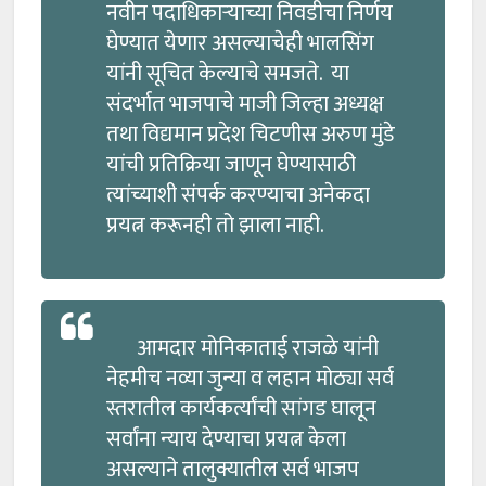
नवीन पदाधिकाऱ्याच्या निवडीचा निर्णय
घेण्यात येणार असल्याचेही भालसिंग
यांनी सूचित केल्याचे समजते. या
संदर्भात भाजपाचे माजी जिल्हा अध्यक्ष
तथा विद्यमान प्रदेश चिटणीस अरुण मुंडे
यांची प्रतिक्रिया जाणून घेण्यासाठी
त्यांच्याशी संपर्क करण्याचा अनेकदा
प्रयत्न करूनही तो झाला नाही.
आमदार मोनिकाताई राजळे यांनी
नेहमीच नव्या जुन्या व लहान मोठ्या सर्व
स्तरातील कार्यकर्त्यांची सांगड घालून
सर्वांना न्याय देण्याचा प्रयत्न केला
असल्याने तालुक्यातील सर्व भाजप