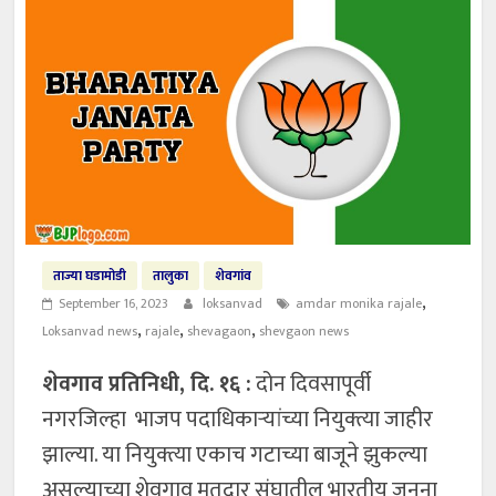
ताज्या घडामोडी
तालुका
शेवगांव
,
September 16, 2023
loksanvad
amdar monika rajale
,
,
,
Loksanvad news
rajale
shevagaon
shevgaon news
शेवगाव प्रतिनिधी, दि. १६ :
दोन दिवसापूर्वी
नगरजिल्हा भाजप पदाधिकाऱ्यांच्या नियुक्त्या जाहीर
झाल्या. या नियुक्त्या एकाच गटाच्या बाजूने झुकल्या
असल्याच्या शेवगाव मतदार संघातील भारतीय जनना