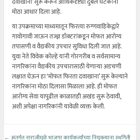
दवाखाना’ सुरू करून आर्थिकदृष्ट्या दुर्बल घटकांना
मोठा आधार दिला आहे.
या उपक्रमाच्या माध्यमातून फिरत्या रुग्णवाहिकेद्वारे
गावोगावी जाऊन तज्ज्ञ डॉक्टरांकडून मोफत आरोग्य
तपासणी व वैद्यकीय उपचार सुविधा दिली जात आहे.
युवा नेते विवेक कोल्हे यांनी गोरगरीब व सर्वसामान्य
नागरिकांना वैद्यकीय उपचारासाठी येणाऱ्या अडचणी
लक्षात घेऊन हा ‘मोफत फिरता दवाखाना’ सुरू केल्याने
नागरिकांना मोठा दिलासा मिळाला आहे. ही मोफत
आरोग्य सेवा यापुढील काळातही अखंड सुरू ठेवावी,
अशी अपेक्षा नागरिकांनी यावेळी व्यक्त केली.
←
अंतर्गत नाराजीमुळे भाजपा कार्यकर्त्यांच्या नियुक्त्याना स्थगिती