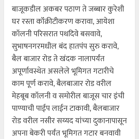
बाजूकडील अकबर पठाण ते जब्बार कुरेशी
घर रस्ता कॉंक्रीटीकरण करावा, आयेशा
कॉलनी परिसरात पथदिवे बसवावे,
सुभाषनगरमधील बंद हातपंप सुरु करावे,
बैल बाजार रोड ते खंदक नालापर्यंत
अपूर्णावस्थेत असलेले भूमिगत गटारीचे
काम पूर्ण करावे, बैलबाजार रोड वरील
मेहबूब कॉलनी व समोरील बाजूस चार इंची
पाण्याची पाईप लाईन टाकावी, बैलबाजार
रोड वरील नसीर सय्यद यांच्या दुकानापासून
अपना बेकरी पर्यंत भूमिगत गटार बनवावी