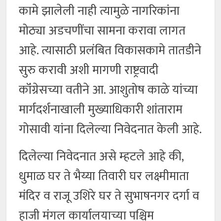
कामे झालेली नाही त्यामुळे नागरिकांना
मोठ्या अडचणींचा सामना करावा लागत
आहे. त्यासाठी प्रलंबित विकासकामे तातडीने
सुरु करावी अशी मागणी राष्ट्रवादी
कॉंग्रेसच्या वतीने आ. आशुतोष काळे यांच्या
मार्गदर्शनाखाली मुख्याधिकारी शांताराम
गोसावी यांना दिलेल्या निवेदनात केली आहे.
दिलेल्या निवेदनात असे म्हटले आहे की,
धुमाळ घर ते भैय्या तिवारी घर लक्ष्मीमाता
मंदिर व राजू उशिरे घर ते सुभाषनगर दर्गा व
हाजी मंगल कार्यालयाच्या पश्चिम