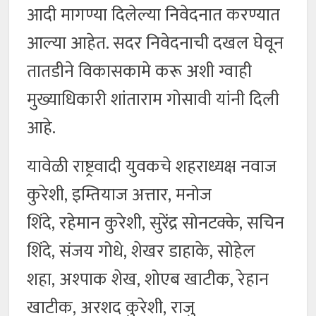
आदी मागण्या दिलेल्या निवेदनात करण्यात
आल्या आहेत. सदर निवेदनाची दखल घेवून
तातडीने विकासकामे करू अशी ग्वाही
मुख्याधिकारी शांताराम गोसावी यांनी दिली
आहे.
यावेळी राष्ट्रवादी युवकचे शहराध्यक्ष नवाज
कुरेशी, इम्तियाज अत्तार, मनोज
शिंदे, रहेमान कुरेशी, सुरेंद्र सोनटक्के, सचिन
शिंदे, संजय गोधे, शेखर डाहाके, सोहेल
शहा, अश्पाक शेख, शोएब खाटीक, रेहान
खाटीक, अरशद कुरेशी, राजु