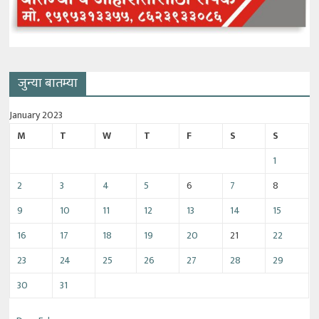
जुन्या बातम्या
January 2023
M
T
W
T
F
S
S
1
2
3
4
5
6
7
8
9
10
11
12
13
14
15
16
17
18
19
20
21
22
23
24
25
26
27
28
29
30
31