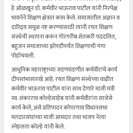
हे ओळखून डॉ. कर्मवीर भाऊराव पाटील यांनी निरपेक्ष
भावनेने शिक्षण क्षेत्रात काम केले. समाजातील अज्ञान व
दारिद्रय समूळ नष्ट करण्यासाठी त्यांनी रयत शिक्षण
संस्थेची स्थापना करून गोरगरीब शेतकरी पददलित,
बहुजन समाजाच्या झोपडीपर्यंत शिक्षणाची गंगा
पोहोचवली.
आधुनिक महाराष्ट्राच्या जडणघडणीत कर्मवीरांचे कार्य
दीपस्तंभासारखे आहे. रयत शिक्षण संस्थेच्या वाढीत
कर्मवीर भाऊराव पाटील यांना साथ देणारे माजी मंत्री
स्व. शंकरराव कोल्हेसाहेब यांनी कर्मवीरांना साजेसे
कार्य केले, असे प्रतिपादन कोपरगाव विधानसभा
मतदारसंघाच्या माजी आमदार तथा भाजप नेत्या
स्नेहलता कोल्हे यांनी केले.