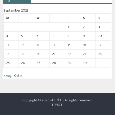
September 2023
M
T
W
T
F
S
S
1
2
3
4
5
6
7
8
9
10
11
12
13
14
15
16
17
18
19
20
21
22
23
24
25
26
27
28
29
30
« Aug
Oct »
Copyright © 2026
लोकसंवाद
. All rights reserved.
FLYMIT