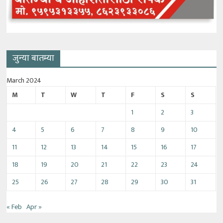
जुन्या बातम्या
March 2024
M
T
W
T
F
S
S
1
2
3
4
5
6
7
8
9
10
11
12
13
14
15
16
17
18
19
20
21
22
23
24
25
26
27
28
29
30
31
« Feb
Apr »