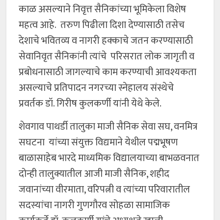
काळ असल्याने निवृत्त सैनिकांच्या भूमिकेला विशेष
महत्व आहे. तरुण पिढीला दिशा देण्यासाठी तसेच
देशाचे भवितव्य व नागरी हक्काचे जतन करण्यासाठी
सेवानिवृत सैनिकांनी त्यांचे परिसरात लोक जागृती व
प्रबोधनासाठी जागल्याचे काम करण्याची आवश्यकता
असल्याचे प्रतिपादन नगरच्या स्नेहालय संस्थेचे
प्रवर्तक डॉ. गिरीष कुलकर्णी यांनी येथे केले.
शेवगाव पाथर्डी तालुका माजी सैनिक सेवा सघ, वनमित्र
सघटना यांच्या संयुक्त विद्यमाने येथील पद्मभूषण
बाळासाहेब भारदे माध्यमिक विद्यालयाच्या बाभळवनात
दोन्ही तालुक्यातील आजी माजी सैनिक, शहीद
जवानांच्या वीरमाता, वरिपत्नी व त्यांच्या परिवारातील
सदस्यांचा नागरी गुणगौरव सोहळा सामाजिक