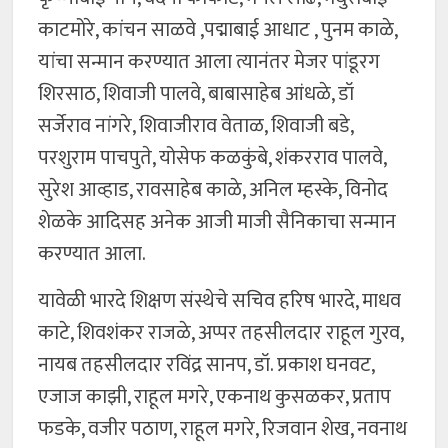
काटमोरे, कांचन साळवे ,पद्माबाई आधाट , पुनम काळे,
यांचा सन्मान करण्यात आला त्यानंतर मेजर पांडूरग
शिरसाठ, शिवाजी पालवे, बाबासाहेब आंधळे, डॉ
सर्जेराव नांगरे, शिवाजीराव वेताळ, शिवाजी बडे,
परशुराम पाचपुते, योसेफ कळकुंबे, शंकरराव पालवे,
सुरेश आव्हाड, रावसाहेब काळे, अनिल म्हस्के, विनोद
शेळके आदिसह अनेक आजी माजी सैनिकाचा सन्मान
करण्यात आला.
यावेळी भारदे शिक्षण संस्थेचे सचिव हरिष भारदे, माधव
काटे, शिवशंकर राजळे, अप्पर तहसीलदार राहूल गुरव,
नायब तहसीलदार रविंद्र सानप, डॉ. प्रकाश घनवट,
एजाज काझी, राहूल मगरे, एकनाथ कुसळकर, प्रताप
फडके, वजीर पठाण, राहूल मगरे, रिजवान शेख, नवनाथ