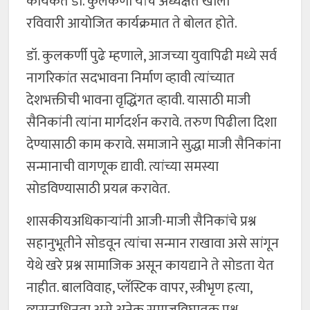
कार्यकर्ते डॉ. कुलकर्णी यांचे अध्यक्षते खाली
रविवारी आयोजित कार्यक्रमात ते बोलत होते.
डॉ. कुलकर्णी पुढे म्हणाले, आजच्या युवापिढी मध्ये सर्व
नागरिकांत सदभावना निर्माण व्हावी त्यांच्यात
देशभक्तीची भावना वृद्धिंगत व्हावी. यासाठी माजी
सैनिकांनी त्यांना मार्गदर्शन करावे. तरुण पिढीला दिशा
देण्यासाठी काम करावे. समाजाने सुद्धा माजी सैनिकांना
सन्मानाची वागणूक द्यावी. त्यांच्या समस्या
सोडविण्यासाठी प्रयत्न करावेत.
शासकीयअधिकाऱ्यांनी आजी-माजी सैनिकांचे प्रश्न
सहानुभूतीने सोडवून त्यांचा सन्मान राखावा असे सांगून
येथे खरे प्रश्न सामाजिक असून कायद्याने ते सोडता येत
नाहीत. बालविवाह, प्लॅस्टिक वापर, स्त्रीभृण हत्या,