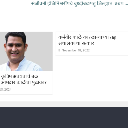
संजीवनी इंजिनिअरींगचे बुध्दीबळपटू जिल्ह्यात प्रथम
कर्मवीर काळे कारखान्याच्या तज्ञ
संचालकांचा सत्कार
November 18, 2022
ना कृत्रिम अवयवाचे बळ
ी आमदार काळेंचा पुढाकार
20, 2024