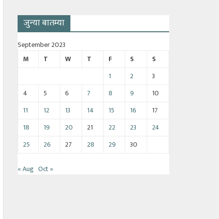
जुन्या बातम्या
September 2023
M
T
W
T
F
S
S
1
2
3
4
5
6
7
8
9
10
11
12
13
14
15
16
17
18
19
20
21
22
23
24
25
26
27
28
29
30
« Aug
Oct »