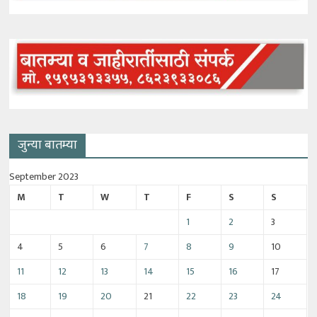
जुन्या बातम्या
September 2023
M
T
W
T
F
S
S
1
2
3
4
5
6
7
8
9
10
11
12
13
14
15
16
17
18
19
20
21
22
23
24