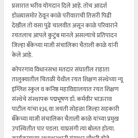
प्रसारात भरीव योगदान दिले आहे. तोच आदर्श
डोळ्यासमोर ठेवून काळे परीवाराची तिसरी पिढी
देखील तो वसा पुढे चालवीत असून काळे परिवाराने
रयतलाच आपले कुटुंब मानले असल्याचे प्रतिपादन
जिल्हा बँकेच्या माजी संचालिका चैताली काळे यांनी
केले आहे.
कोपरगाव विधानसभा मतदार संघातील राहाता
तालुक्यातील चितळी येथील रयत शिक्षण संस्थेच्या न्यू
इंग्लिश स्कुल व कनिष्ठ महाविद्यालयात रयत शिक्षण
संस्थेचे संस्थापक पद्मभूषण डॉ. कर्मवीर भाऊराव
पाटील यांचा १३६ वा जयंती सोहळा जिल्हा सहकारी
बँकेच्या माजी संचालिका चैताली काळे यांच्या प्रमुख
उपस्थितीत पार पडला. याप्रसंगी त्या बोलत होत्या.