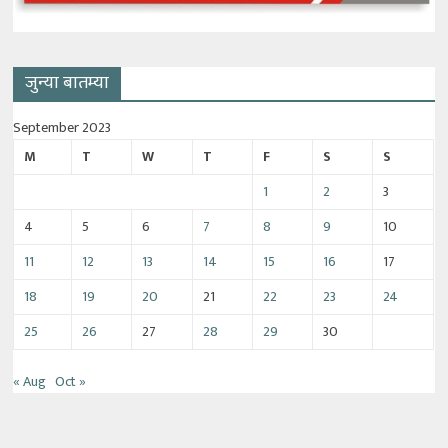
जुन्या बातम्या
September 2023
M
T
W
T
F
S
S
1
2
3
4
5
6
7
8
9
10
11
12
13
14
15
16
17
18
19
20
21
22
23
24
25
26
27
28
29
30
« Aug
Oct »