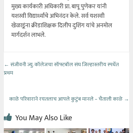
मुख्य कार्यकारी अधिकारी प्रा. बापू पुणेकर यांनी
यशस्वी विद्यार्थ्यांचे अभिनंदन केले. सर्व यशस्वी
खेळाडूंना क्रीडाशिक्षक दिलीप दुशिंग यांचे अनमोल
मार्गदर्शन लाभले.
←
संजीवनी ज्यु. कॉलेजचा सॉफ्टबॉल संघ जिल्हास्तरीय स्पर्धेत
प्रथम
काळे परिवाराने रयतलाच आपले कुटुंब मानले – चैताली काळे
→
You May Also Like