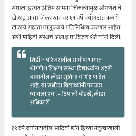
संघाला हरवत अंतिम सामना जिंकल्यामुळे श्रीगणेश चे
खेळाडू आता जिल्हास्तरावर १९ वर्षे वयोगटात कबड्डी
खेळाचे राहाता तालुक्याचे प्रतिनिधित्व करणार आहेत.
अशी माहिती संस्थेचे अध्यक्ष प्रा.विजय शेटे यांनी दिली.
शिर्डी व परिसरातील ग्रामीण भागात
श्रीगणेश शिक्षण संस्था विद्यार्थ्यांना शहरी
भागातील क्रीडा सुविधा व शिक्षण देत
आहे. या संधीचा विद्यार्थ्यांनी फायदा
घ्यायला हवा. – दिपाली बोडखे, क्रीडा
अधिकारी
१९ वर्षे वयोगटातील आदिती डांगे हिच्या नेतृत्वाखाली