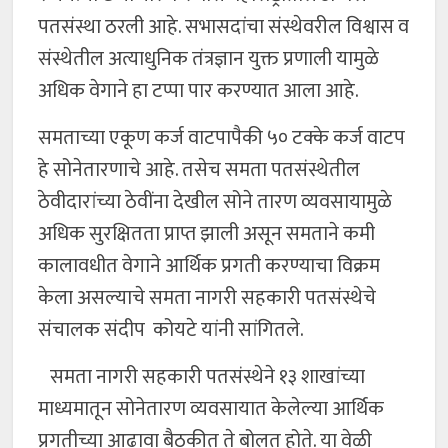
पतसंस्था ठरली आहे. सभासदांचा संस्थेवरील विश्वास व
संस्थेतील अत्याधुनिक तंत्रज्ञान युक्त प्रणाली यामुळे
अधिक वेगाने हा टप्पा पार करण्यात आला आहे.
समताच्या एकूण कर्ज वाटपापैकी ५० टक्के कर्ज वाटप
हे सोनेतारणाचे आहे. तसेच समता पतसंस्थेतील
ठेवीदारांच्या ठेवींना देखील सोने तारण व्यवसायामुळे
अधिक सुरक्षितता प्राप्त झाली असून समताने कमी
कालावधीत वेगाने आर्थिक प्रगती करण्याचा विक्रम
केला असल्याचे समता नागरी सहकारी पतसंस्थेचे
संचालक संदीप कोयटे यांनी सांगितले.
समता नागरी सहकारी पतसंस्थेने १३ शाखांच्या
माध्यमातून सोनेतारण व्यवसायात केलेल्या आर्थिक
प्रगतीच्या आढावा बैठकीत ते बोलत होते. या वेळी