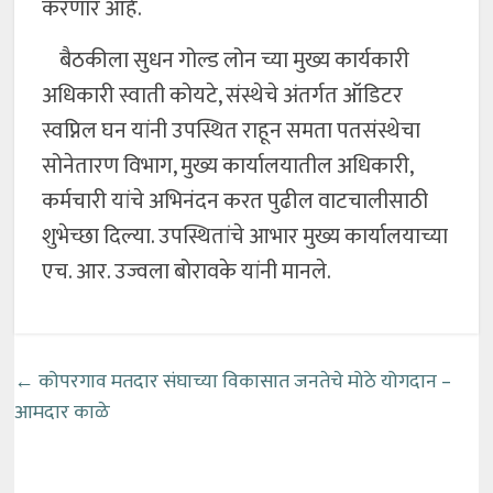
करणार आहे.
बैठकीला सुधन गोल्ड लोन च्या मुख्य कार्यकारी
अधिकारी स्वाती कोयटे, संस्थेचे अंतर्गत ऑडिटर
स्वप्निल घन यांनी उपस्थित राहून समता पतसंस्थेचा
सोनेतारण विभाग, मुख्य कार्यालयातील अधिकारी,
कर्मचारी यांचे अभिनंदन करत पुढील वाटचालीसाठी
शुभेच्छा दिल्या. उपस्थितांचे आभार मुख्य कार्यालयाच्या
एच. आर. उज्वला बोरावके यांनी मानले.
←
कोपरगाव मतदार संघाच्या विकासात जनतेचे मोठे योगदान –
आमदार काळे