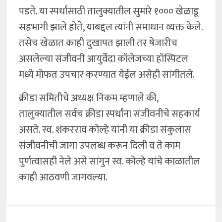
पडते. या स्पर्धांसाठी तालुक्यातील सुमारे १००० खेळाडू
सहभागी झाले होते, याबद्दल त्यांनी समाधान व्यक्त केले.
तसेच खेळात काही दुखापत झाली तर षेजारीच
असलेल्या संजीवनी आयुर्वेदा कॉलेजच्या हॉस्पिटल
मध्ये मोफत उपचार करण्यात येईल असेही सांगीतले.
क्रीडा समितीचे अध्यक्ष निकम म्हणाले की,
तालुक्यातील सर्वच क्रीडा स्पर्धांना संजीवनीचे सहकार्य
असते. स्व. शंकरराव कोल्हे यांनी या क्रीडा संकुलास
संजीवनीची जागा उपलब्ध करून दिली व ते काम
पुर्णत्वासही नेले असे सांगुन स्व. कोल्हे यांचे काळातील
काही आठवणी जागवल्या.