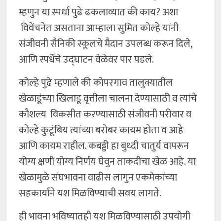
म्हणुन या स्पर्धा पुढे ढकलाव्यात की काय? अशा
विवेंचनेत असताना आम्हाला सुमित कोल्हे यांनी
संजीवनी सैनिकी स्कूलचे मैदान उपलब्ध करून दिले,
आणि स्पर्धेचे उद्घाटन वेळेवर पार पडले.
कोल्हे पुढे म्हणाले की कोपरगाव तालुक्यातील
खेळाडूंच्या खिलाडू वृत्तीला चालना देण्यासाठी व त्यांचे
कौशल्य विकसीत करण्यासाठी संजीवनी परीवार व
कोल्हे कुटूंबिय त्यांच्या बरोबर कायम होता व आहे
आणि कायम राहील. कबड्डी हा बुध्दी चातुर्य वापरून
योग्य क्षणी योग्य निर्णय घेवुन ताकदीचा खेळ आहे. या
खेळामुळे संघभावना वाढीस लागुन एकमेकांच्या
सहकार्याने यश मिळविण्याची सवय लागते.
ही भावना भविष्यातही यश मिळविण्यासाठी उपयोगी