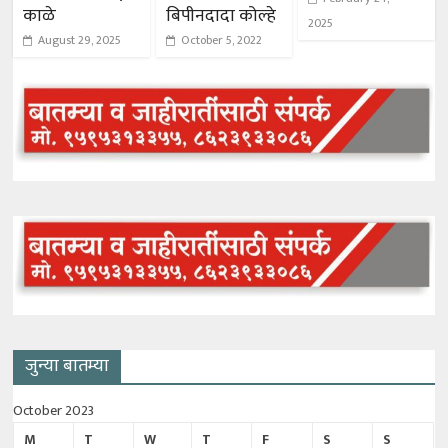
काळे
बिपीनदादा कोल्हे
2025
August 29, 2025
October 5, 2022
जुन्या बातम्या
October 2023
M
T
W
T
F
S
S