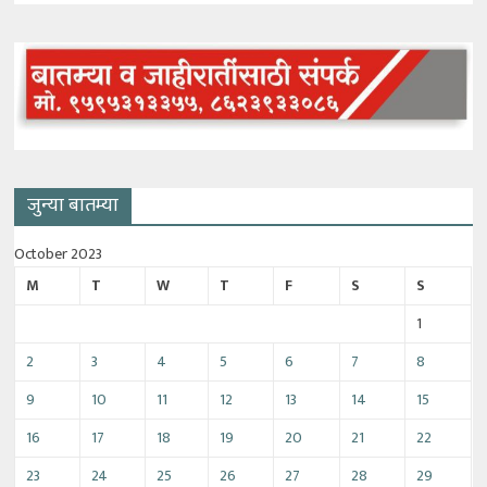
जुन्या बातम्या
October 2023
M
T
W
T
F
S
S
1
2
3
4
5
6
7
8
9
10
11
12
13
14
15
16
17
18
19
20
21
22
23
24
25
26
27
28
29