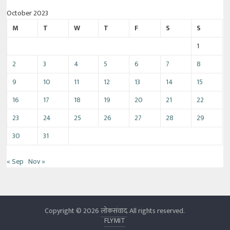
October 2023
M
T
W
T
F
S
S
1
2
3
4
5
6
7
8
9
10
11
12
13
14
15
16
17
18
19
20
21
22
23
24
25
26
27
28
29
30
31
« Sep
Nov »
Copyright © 2026
लोकसंवाद
. All rights reserved.
FLYMIT