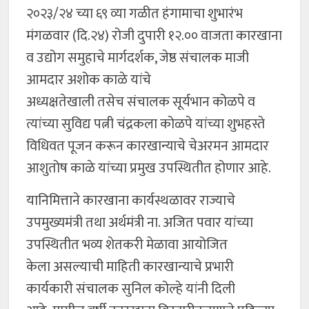
२०२३/२४ च्या ६९ व्या गळीत हंगामाचा शुभारंभ
मंगळवार (दि.२४) रोजी दुपारी १२.०० वाजता कारखाना
व उद्योग समुहाचे मार्गदर्शक, जेष्ठ संचालक माजी
आमदार अशोक काळे यांचे
अध्यक्षतेखाली तसेच संचालक सूर्यभान कोळपे व
त्यांच्या सुविद्य पत्नी चंद्रकला कोळपे यांच्या शुभहस्ते
विधिवत पूजन करून कारखान्याचे चेअरमन आमदार
आशुतोष काळे यांच्या प्रमुख उपस्थितीत होणार आहे.
यानिमित्ताने कारखाना कार्यस्थळावर राज्याचे
उपमुख्यमंत्री तथा अर्थमंत्री ना. अजित पवार यांच्या
उपस्थितीत भव्य शेतकरी मेळावा आयोजित
केला असल्याची माहिती कारखान्याचे प्रभारी
कार्यकारी संचालक सुनिल कोल्हे यांनी दिली