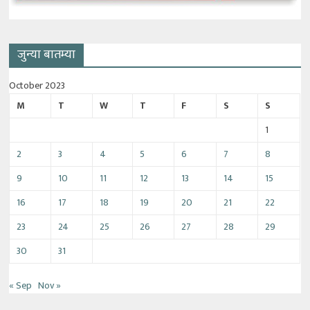
जुन्या बातम्या
October 2023
M
T
W
T
F
S
S
1
2
3
4
5
6
7
8
9
10
11
12
13
14
15
16
17
18
19
20
21
22
23
24
25
26
27
28
29
30
31
« Sep
Nov »