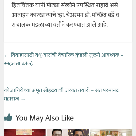
हितचिंतक यांनी मोठ्या संख्येने उपस्थित राहावे असे
आवाहन कारखान्याचे व्हा. चेअरमन डॉ. मच्छिंद्र बर्डे व
संचालक मंडळाच्या वतीने करण्यात आले आहे.
←
विवाहासाठी वधू-वारांची वैचारिक कुंडली जुळने आवश्यक –
स्नेहलता कोल्हे
कोजागिरीच्या अमृत सोहळ्याची जय्यत तयारी – संत परमानंद
महाराज
→
You May Also Like