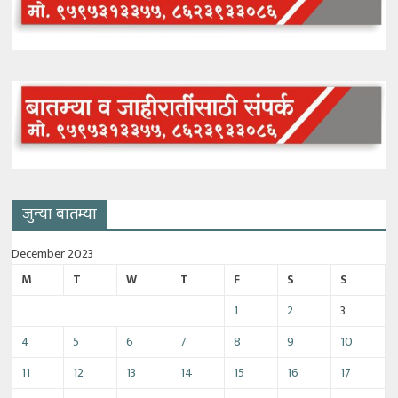
जुन्या बातम्या
December 2023
M
T
W
T
F
S
S
1
2
3
4
5
6
7
8
9
10
11
12
13
14
15
16
17