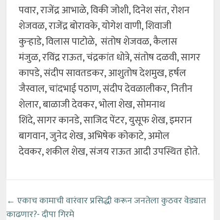
पवार, राजेंद्र आभाळे, विकी जोशी, दिनेश संत, रोशन
शेजवळ, राजेंद्र बोरावके, योगेश वाणी, शिवाजी
कुऱ्हाडे, विलास पाटोळे, संतोष शेजवळ, कैलास
मंजुळ, रविंद्र राऊत, चंद्रकांत धोत्रे, संतोष दळवी, सागर
कापडे, संदीप सावतडकर, आशुतोष देशमुख, हर्षल
जैस्वाल, चांदभाई पठाण, संदीप देवळालीकर, नितीन
शेलार, बाळाजी देवकर, भोला शेख, सोमनाथ
शिंदे, सागर कानडे, साजिद पेंटर, युसूफ शेख, इमरान
बागवान, जुनेद शेख, अभिषेक कोकाटे, अमोल
देवकर, शकील शेख, संजय राऊत आदी उपस्थित होते.
←
एकाच कामाची वारंवार प्रसिद्धी करून जनतेला कुठवर वेड्यात
काढणार?- दीपा गिरमे