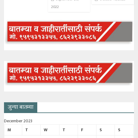
2022
जुन्या बातम्या
December 2023
M
T
W
T
F
S
S