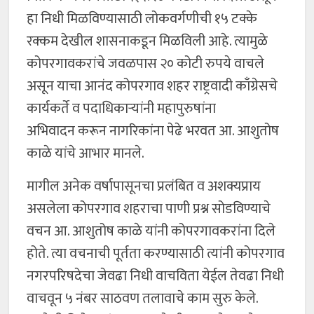
हा निधी मिळविण्यासाठी लोकवर्गणीची १५ टक्के
रक्कम देखील शासनाकडून मिळविली आहे. त्यामुळे
कोपरगावकरांचे जवळपास २० कोटी रुपये वाचले
असून याचा आनंद कोपरगाव शहर राष्ट्रवादी काँग्रेसचे
कार्यकर्ते व पदाधिकाऱ्यांनी महापुरुषांना
अभिवादन करून नागरिकांना पेढे भरवत आ. आशुतोष
काळे यांचे आभार मानले.
मागील अनेक वर्षापासूनचा प्रलंबित व अशक्यप्राय
असलेला कोपरगाव शहराचा पाणी प्रश्न सोडविण्याचे
वचन आ. आशुतोष काळे यांनी कोपरगावकरांना दिले
होते. त्या वचनाची पूर्तता करण्यासाठी त्यांनी कोपरगाव
नगरपरिषदेचा जेवढा निधी वाचविता येईल तेवढा निधी
वाचवून ५ नंबर साठवण तलावाचे काम सुरु केले.