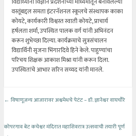
विद्यार्थ्यांनी विज्ञान प्रदर्शनाच्या माध्यमातून बनविलेल्या
वस्तूंबद्दल समता इंटरनॅशनल स्कूलचे संस्थापक काका
कोयटे, कार्यकारी विश्वस्त स्वाती कोयटे, प्राचार्य
हर्षलता शर्मा, उपस्थित पालक वर्ग यांनी अभिनंदन
करून शुभेच्छा दिल्या. कार्यक्रमाचे सुत्रसंचालन
विद्यार्थिनी सृजना भिंगारदिवे हिने केले. पाहुण्यांचा
परिचय शिक्षक आकाश मिश्रा यांनी करून दिला.
उपस्थितांचे आभार सरिन सय्यद यांनी मानले.
←
विषाणूजन्य आजारावर अश्वमेधचे पेटंट – डॉ. ज्ञानेश्वर वाघचौरे
कोपरगाव बेट कचेश्वर मंदिरात महाशिवरात्र उत्सवाची तयारी पूर्ण
→