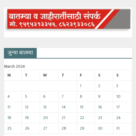
जुन्या बातम्या
March 2024
M
T
W
T
F
S
S
1
2
3
4
5
6
7
8
9
10
11
12
13
14
15
16
17
18
19
20
21
22
23
24
25
26
27
28
29
30
31