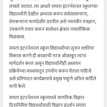
लावले जातात. त्या आधारे समता इंटरनॅशनल स्कूलच्या
विद्यार्थ्यांनी देखील अभ्यास करुन सर्वसामान्यांना,
शेतकऱ्यांना फायदेशीर ठरतील असे नवनवीन तंत्रज्ञान,
उपकरणे तयार करून संशोधन क्षेत्रात नावलौकिक
मिळवावा.
समता इंटरनॅशनल स्कूल विद्यार्थ्यांच्या सुजन शक्तीचा
विकास करणे ही काळाची गरज ओळखून त्यांना
मार्गदर्शन करत असून विद्यार्थ्यांनीही अध्ययन
प्रक्रियेच्या माध्यमातून उपयोग करून घेतला पाहिजे.
असे प्रतिपादन कार्यक्रमाचे प्रमुख पाहुणे अनिल कर्डिले
यांनी केले.
समता इंटरनॅशनल स्कूलमध्ये जागतिक विज्ञान
दिनानिमित्त विद्यार्थ्यांसाठी विज्ञान प्रदर्शन समता