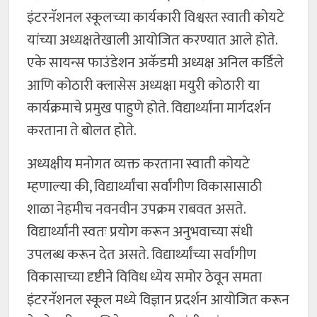
इंटरनॅशनल स्कूलच्या कार्यकारी विश्वस्त स्वाती कोयटे
यांच्या अध्यक्षतेखाली आयोजित करण्यात आले होते.
एके सायन्स फाउंडेशन अकॅडमी अध्यक्ष अनिल कर्डिले
आणि कोठारी क्लासेस अध्यक्षा मयुरी कोठारी या
कार्यक्रमाचे प्रमुख पाहुणे होते. विद्यार्थ्यांना मार्गदर्शन
करताना ते बोलत होते.
अध्यक्षीय मनोगत व्यक्त करताना स्वाती कोयटे
म्हणाल्या की, विद्यार्थ्यांचा सर्वांगीण विकासासाठी
शाळा नेहमीच नवनवीन उपक्रम राबवत असते.
विद्यार्थ्यांनी स्वतः प्रयोग करून अनुभवाच्या संधी
उपलब्ध करून देत असते. विद्यार्थ्यांच्या सर्वांगीण
विकासाच्या दृष्टीने विविध ध्येय समोर ठेवून समता
इंटरनॅशनल स्कूल मध्ये विज्ञान प्रदर्शन आयोजित करून