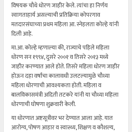
विषयक चौथे धोरण जाहीर केले. त्यांचा हा निर्णय
स्वागताहार्य असल्याची प्रतिक्रिया कोपरगाव
मतदारसंघाच्या प्रथम महिला आ. स्नेहलता कोल्हे यांनी
दिली आहे.
मा.आ. कोल्हे म्हणाल्या की, राज्याचे पहिले महिला
धोरण सन १९९४, दुसरे २००१ व तिसरे २०१३ मध्ये
जाहीर करण्यात आले होते. तिसरे महिला धोरण जाहीर
होऊन दहा वर्षांचा कालावधी उलटल्यामुळे चौथ्या
महिला धोरणाची आवश्यकता होती. महिला व
बालविकासमंत्री अदिती तटकरे यांनी या चौथ्या महिला
धोरणाची घोषणा शुक्रवारी केली.
या धोरणात अष्टसूत्रीवर भर देण्यात आला आहे. यात
आरोग्य, पोषण आहार व स्वास्थ्य, शिक्षण व कौशल्य,