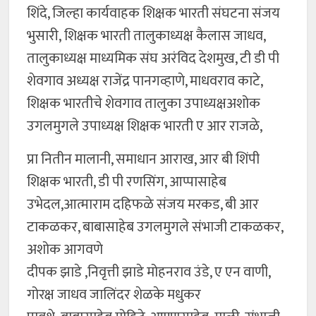
शिंदे, जिल्हा कार्यवाहक शिक्षक भारती संघटना संजय
भुसारी, शिक्षक भारती तालुकाध्यक्ष कैलास जाधव,
तालुकाध्यक्ष माध्यमिक संघ अरंविद देशमुख, टी डी पी
शेवगाव अध्यक्ष राजेंद्र पानगव्हाणे, माधवराव काटे,
शिक्षक भारतीचे शेवगाव तालुका उपाध्यक्षअशोक
उगलमुगले उपाध्यक्ष शिक्षक भारती ए आर राजळे,
प्रा नितीन मालानी, समाधान आराख, आर बी शिंपी
शिक्षक भारती, डी पी रणसिंग, आप्पासाहेब
उभेदल,आत्माराम दहिफळे संजय मरकड, बी आर
टाकळकर, बाबासाहेब उगलमुगले संभाजी टाकळकर,
अशोक आगवणे
दीपक झाडे ,निवृत्ती झाडे मोहनराव उंडे, ए एन वाणी,
गोरक्ष जाधव जालिंदर शेळके मधुकर