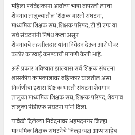
महिला पर्यवेक्षकांना आर्वाच्य भाषा वापरली त्याचा
शेवगाव तालुक्यातील शिक्षक भारती संघटना,
माध्यमिक शिक्षक संघ, शिक्षक परिषद, टी डी एफ या
सर्व संघटनांनी निषेध केला असून
शेवगावचे तहसीलदार यांना निवेदन देऊन आरोपीवर
कठोर कारवाई करण्याची मागणी केली आहे.
असे प्रकार भविष्यात झाल्यास सर्व शिक्षक संघटना
शासकीय कामकाजावर बहिष्कार घालतील असा
निर्वाणीचा इशारा शिक्षक भारती संघटना शेवगाव
तालुका माध्यमिक शिक्षक संघ, शिक्षक परिषद, शेवगाव
तालुका पीडीएफ संघटना यांनी दिला.
यावेळी दिलेल्या निवेदनावर अहमदनगर जिल्हा
माध्यमिक शिक्षक संघटनेचे जिल्हाध्यक्ष आप्पासाहेब