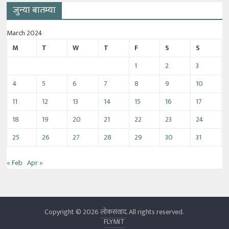
जुन्या बातम्या
March 2024
M
T
W
T
F
S
S
1
2
3
4
5
6
7
8
9
10
11
12
13
14
15
16
17
18
19
20
21
22
23
24
25
26
27
28
29
30
31
« Feb
Apr »
Copyright © 2026
लोकसंवाद
. All rights reserved.
FLYMIT