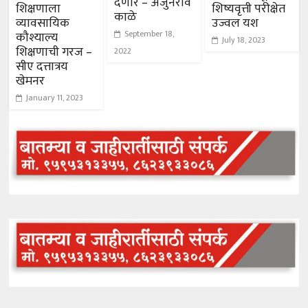
देणार – अर्जुनराव
शिक्षणाला
शिष्यवृत्ती परीक्षेत
काळे
व्यावसायिक
उज्वल यश
September 18,
कौश्याल्य
July 18, 2023
शिक्षणाची गरज –
2022
सीए दत्तात्रय
खेमनर
January 11, 2023