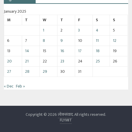
January 2025
M
T
W
T
F
S
S
1
2
3
4
5
6
7
8
9
10
11
12
13
14
15
16
17
18
19
20
21
22
23
24
25
26
27
28
29
30
31
« Dec
Feb »
Copyright © 2026
लोकसंवाद
. All rights reserved.
FLYMIT