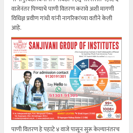
वाजेनंतर पिण्याचे पाणी वितरण करावे अशी मागणी
विधिज्ञ प्रवीण गांधी यांनी नागरिकांच्या वतीने केली
आहे.
पाणी वितरण हे पहाटे ४ वाजे पासून सुरू केल्यानंतरच