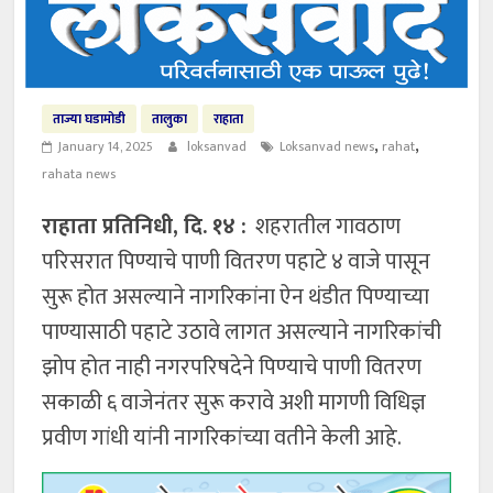
ताज्या घडामोडी
तालुका
राहाता
,
,
January 14, 2025
loksanvad
Loksanvad news
rahat
rahata news
राहाता प्रतिनिधी, दि. १४ :
शहरातील गावठाण
परिसरात पिण्याचे पाणी वितरण पहाटे ४ वाजे पासून
सुरू होत असल्याने नागरिकांना ऐन थंडीत पिण्याच्या
पाण्यासाठी पहाटे उठावे लागत असल्याने नागरिकांची
झोप होत नाही नगरपरिषदेने पिण्याचे पाणी वितरण
सकाळी ६ वाजेनंतर सुरू करावे अशी मागणी विधिज्ञ
प्रवीण गांधी यांनी नागरिकांच्या वतीने केली आहे.