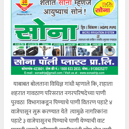
याबाबत बोलताना विधिज्ञ गांधी म्हणाले कि, राहाता
शहरात गावठाण परिसरात नगरपरिषदेच्या पाणी
पुरवठा विभागाकडून पिण्याचे पाणी वितरण पहाटे ४
वाजेपासून सुरू करण्यात येते त्यामुळे नागरिकांना
पहाटे ३ वाजेपासूनच पिण्याचे पाणी येण्याची वाट