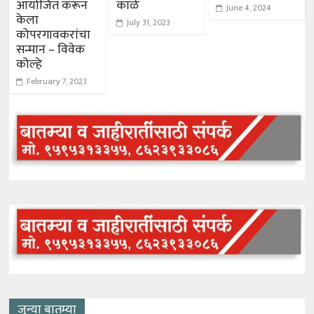
आयोजित करून
काळे
June 4, 2024
केला
July 31, 2023
कोपरगावकरांचा
सन्मान – विवेक
कोल्हे
February 7, 2023
जुन्या बातम्या