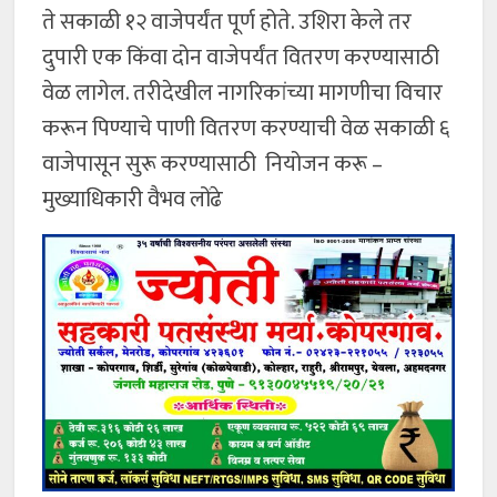
ते सकाळी १२ वाजेपर्यंत पूर्ण होते. उशिरा केले तर
दुपारी एक किंवा दोन वाजेपर्यंत वितरण करण्यासाठी
वेळ लागेल. तरीदेखील नागरिकांच्या मागणीचा विचार
करून पिण्याचे पाणी वितरण करण्याची वेळ सकाळी ६
वाजेपासून सुरू करण्यासाठी नियोजन करू –
मुख्याधिकारी वैभव लोंढे