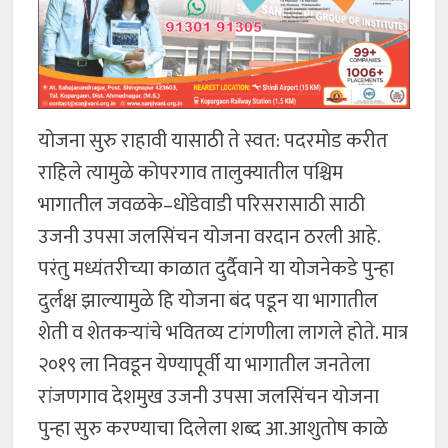
योजना सुरु राहावी यासाठी ते स्वत: पदरमोड करीत
राहिले त्यामुळे कोपरगाव तालुक्यातील पश्चिम
भागातील जवळके–धोंडेवाडी परिसरासाठी साठी
उजनी उपसा जलसिंचन योजना वरदान ठरली आहे.
परंतु मध्यंतरीच्या काळात दुर्दैवाने या योजनेकडे पुन्हा
दुर्लक्ष झाल्यामुळे हि योजना बंद पडून या भागातील
शेती व शेतकऱ्यांचे भवितव्य टांगणीला लागले होते. मात्र
२०१९ ला निवडून येण्यापूर्वी या भागातील जनतेला
रांजणगाव देशमुख उजनी उपसा जलसिंचन योजना
पुन्हा सुरु करण्याचा दिलेला शब्द आ.आशुतोष काळे