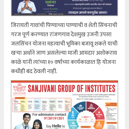
जिरायती गावांची पिण्याच्या पाण्याची व शेती सिंचनाची
गरज पूर्ण करण्यात रांजणगाव देशमुख उजनी उपसा
जलसिंचन योजना महत्वाची भूमिका बजावू शकते याची
खऱ्या अर्थाने जाण असलेल्या माजी आमदार अशोकराव
काळे यांनी त्यांच्या १० वर्षाच्या कार्यकाळात हि योजना
कधीही बंद ठेवली नाही.