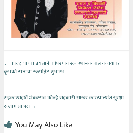
←
कोल्हे यांच्या प्रयत्नाने कोपरगांव रेल्वेस्थानक मालधक्क्यावर
कृभको खताचा रॅकपॉईंट शुभारंभ
सहकारमहर्षी शंकरराव कोल्हे सहकारी साखर कारखान्यांत सुरक्षा
सप्ताह साजरा
→
You May Also Like