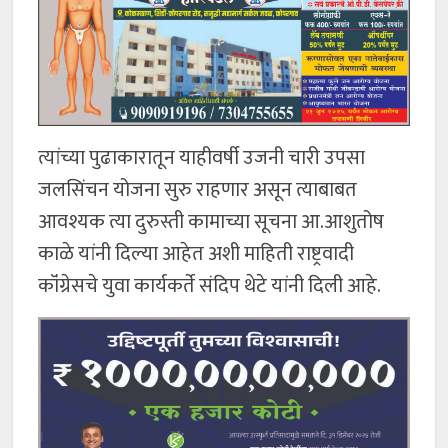
त्यांच्या पुढाकारातून याहीवर्षी उजनी चारी उपसा
जलसिंचन योजना सुरु राहणार असून त्याबाबत
आवश्यक त्या दुरुस्ती कामाच्या सूचना आ.आशुतोष
काळे यांनी दिल्या आहेत अशी माहिती राष्ट्रवादी
कॉंग्रेसचे युवा कार्यकर्ते संदिप थेटे यांनी दिली आहे.