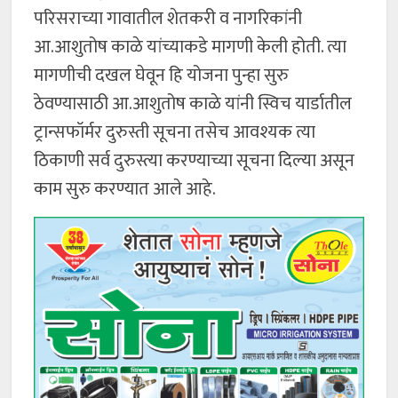
परिसराच्या गावातील शेतकरी व नागरिकांनी
आ.आशुतोष काळे यांच्याकडे मागणी केली होती. त्या
मागणीची दखल घेवून हि योजना पुन्हा सुरु
ठेवण्यासाठी आ.आशुतोष काळे यांनी स्विच यार्डातील
ट्रान्सफॉर्मर दुरुस्ती सूचना तसेच आवश्यक त्या
ठिकाणी सर्व दुरुस्त्या करण्याच्या सूचना दिल्या असून
काम सुरु करण्यात आले आहे.