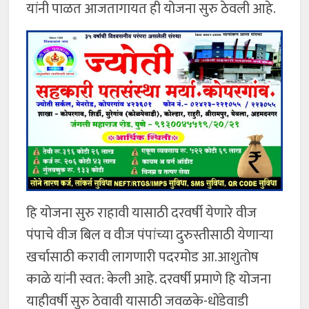
यांनी पाळत आजतागायत ही योजना सुरु ठेवली आहे.
हि योजना सुरु राहावी यासाठी दरवर्षी येणारे वीज
पंपाचे वीज बिल व वीज पंपांच्या दुरुस्तीसाठी येणाऱ्या
खर्चासाठी करावी लागणारी पदरमोड आ.आशुतोष
काळे यांनी स्वत: केली आहे. दरवर्षी प्रमाणे हि योजना
याहीवर्षी सुरु ठेवावी यासाठी जवळके-धोंडेवाडी