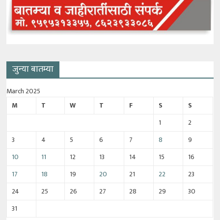
जुन्या बातम्या
March 2025
M
T
W
T
F
S
S
1
2
3
4
5
6
7
8
9
10
11
12
13
14
15
16
17
18
19
20
21
22
23
24
25
26
27
28
29
30
31