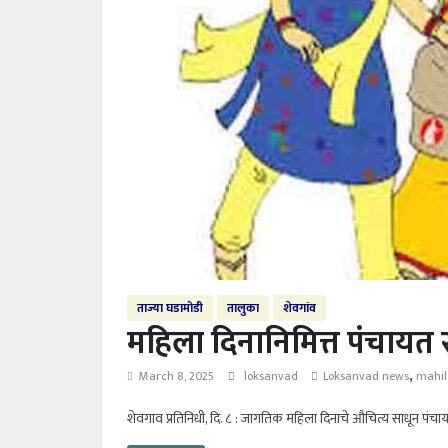
ताज्या घडामोडी
तालुका
शेवगांव
महिला दिनानिमित्त पंचायत
,
March 8, 2025
loksanvad
Loksanvad news
mahil
शेवगाव प्रतिनिधी, दि. ८ : जागतिक महिला दिनाचे औचित्य साधून पं